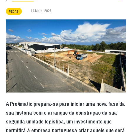
14 Maio, 2026
PEÇAS
A Pro4matic prepara-se para iniciar uma nova fase da
sua história com o arranque da construção da sua
segunda unidade logística, um investimento que
permitirá à empresa portuguesa criar aquele que será