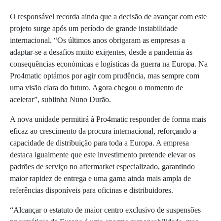
O responsável recorda ainda que a decisão de avançar com este
projeto surge após um período de grande instabilidade
internacional. “Os últimos anos obrigaram as empresas a
adaptar-se a desafios muito exigentes, desde a pandemia às
consequências económicas e logísticas da guerra na Europa. Na
Pro4matic optámos por agir com prudência, mas sempre com
uma visão clara do futuro. Agora chegou o momento de
acelerar”, sublinha Nuno Durão.
A nova unidade permitirá à Pro4matic responder de forma mais
eficaz ao crescimento da procura internacional, reforçando a
capacidade de distribuição para toda a Europa. A empresa
destaca igualmente que este investimento pretende elevar os
padrões de serviço no aftermarket especializado, garantindo
maior rapidez de entrega e uma gama ainda mais ampla de
referências disponíveis para oficinas e distribuidores.
“Alcançar o estatuto de maior centro exclusivo de suspensões