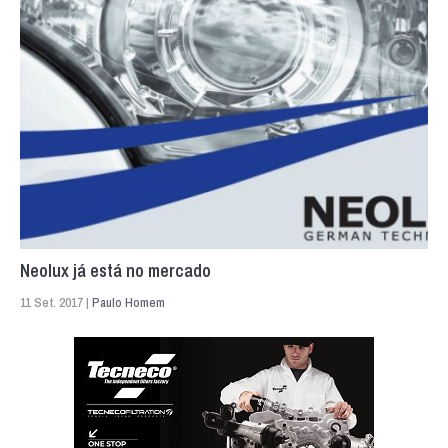
Neolux já está no mercado
11 Set. 2017 |
Paulo Homem