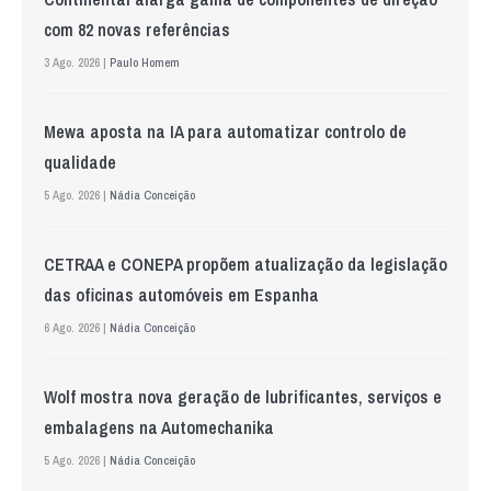
com 82 novas referências
3 Ago. 2026 |
Paulo Homem
Mewa aposta na IA para automatizar controlo de
qualidade
5 Ago. 2026 |
Nádia Conceição
CETRAA e CONEPA propõem atualização da legislação
das oficinas automóveis em Espanha
6 Ago. 2026 |
Nádia Conceição
Wolf mostra nova geração de lubrificantes, serviços e
embalagens na Automechanika
5 Ago. 2026 |
Nádia Conceição