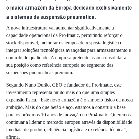
o maior armazém da Europa dedicado exclusivamente
a sistemas de suspensão pneumática.
A nova infraestrutura vai aumentar significativamente a
capacidade operacional da Pro4matic, permitindo reforçar o
stock disponível, melhorar os tempos de resposta logística e
integrar soluções tecnológicas avançadas para armazenamento e
controlo de qualidade. A empresa pretende assim consolidar a
sua posição como referência europeia no segmento das
suspensões pneumáticas premium.
Segundo Nuno Durão, CEO e fundador da Pro4matic, este
investimento representa muito mais do que uma simples
expansão física. “Este novo armazém é o símbolo físico da nossa
ambição. Mais do que betão e aço, estamos a construir a base
para os próximos 10 anos de inovação na Pro4matic. Queremos
continuar a liderar o mercado europeu através da disponibilidade
imediata de produto, eficiência logística e excelência técnica”,
afirma.