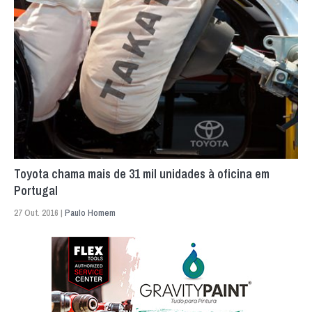
Toyota chama mais de 31 mil unidades à oficina em
Portugal
27 Out. 2016 |
Paulo Homem