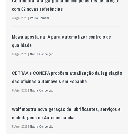
Continental alarga gama de componentes de direção
com 82 novas referências
3 Ago. 2026 |
Paulo Homem
Mewa aposta na IA para automatizar controlo de
qualidade
5 Ago. 2026 |
Nádia Conceição
CETRAA e CONEPA propõem atualização da legislação
das oficinas automóveis em Espanha
6 Ago. 2026 |
Nádia Conceição
Wolf mostra nova geração de lubrificantes, serviços e
embalagens na Automechanika
5 Ago. 2026 |
Nádia Conceição