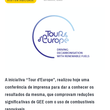
SUSTENTABILIDADE
A iniciativa “Tour d’Europe”, realizou hoje uma
conferência de imprensa para dar a conhecer os
resultados da mesma, que comprovam reduções
significativas de GEE com o uso de combustíveis
renováveis.