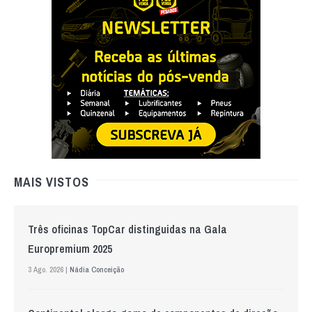
MAIS VISTOS
Três oficinas TopCar distinguidas na Gala
Europremium 2025
3 Ago. 2026 |
Nádia Conceição