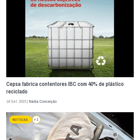
Cepsa fabrica contentores IBC com 40% de plástico
reciclado
18 Set. 2023 |
Nádia Conceição
+ 1
NOTÍCIAS