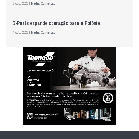
3 Ago. 2026 |
Nádia Conceição
B-Parts expande operação para a Polónia
4 Ago. 2026 |
Nádia Conceição