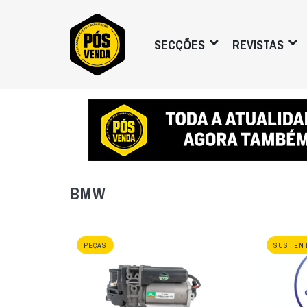
SECÇÕES
REVISTAS
BMW
PEÇAS
SUSTENT