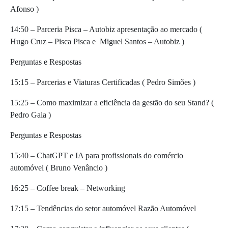
Afonso )
14:50 – Parceria Pisca – Autobiz apresentação ao mercado (
Hugo Cruz – Pisca Pisca e Miguel Santos – Autobiz )
Perguntas e Respostas
15:15 – Parcerias e Viaturas Certificadas ( Pedro Simões )
15:25 – Como maximizar a eficiência da gestão do seu Stand? (
Pedro Gaia )
Perguntas e Respostas
15:40 – ChatGPT e IA para profissionais do comércio
automóvel ( Bruno Venâncio )
16:25 – Coffee break – Networking
17:15 – Tendências do setor automóvel Razão Automóvel