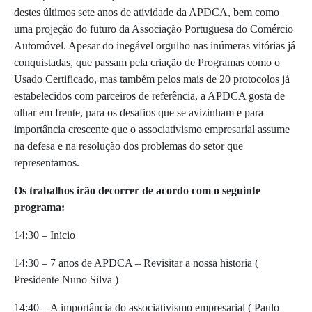
destes últimos sete anos de atividade da APDCA, bem como
uma projeção do futuro da Associação Portuguesa do Comércio
Automóvel. Apesar do inegável orgulho nas inúmeras vitórias já
conquistadas, que passam pela criação de Programas como o
Usado Certificado, mas também pelos mais de 20 protocolos já
estabelecidos com parceiros de referência, a APDCA gosta de
olhar em frente, para os desafios que se avizinham e para
importância crescente que o associativismo empresarial assume
na defesa e na resolução dos problemas do setor que
representamos.
Os trabalhos irão decorrer de acordo com o seguinte
programa:
14:30 – Início
14:30 – 7 anos de APDCA – Revisitar a nossa historia (
Presidente Nuno Silva )
14:40 – A importância do associativismo empresarial ( Paulo