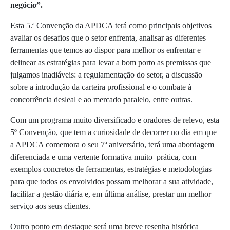
negócio”.
Esta 5.ª Convenção da APDCA terá como principais objetivos
avaliar os desafios que o setor enfrenta, analisar as diferentes
ferramentas que temos ao dispor para melhor os enfrentar e
delinear as estratégias para levar a bom porto as premissas que
julgamos inadiáveis: a regulamentação do setor, a discussão
sobre a introdução da carteira profissional e o combate à
concorrência desleal e ao mercado paralelo, entre outras.
Com um programa muito diversificado e oradores de relevo, esta
5º Convenção, que tem a curiosidade de decorrer no dia em que
a APDCA comemora o seu 7ª aniversário, terá uma abordagem
diferenciada e uma vertente formativa muito
prática, com
exemplos concretos de ferramentas, estratégias e metodologias
para que todos os envolvidos possam melhorar a sua atividade,
facilitar a gestão diária e, em última análise, prestar um melhor
serviço aos seus clientes.
Outro ponto em destaque será uma breve resenha histórica