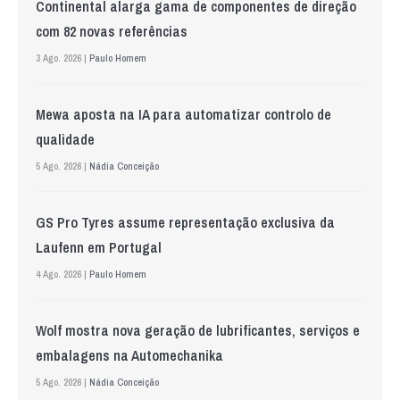
Continental alarga gama de componentes de direção
com 82 novas referências
3 Ago. 2026 |
Paulo Homem
Mewa aposta na IA para automatizar controlo de
qualidade
5 Ago. 2026 |
Nádia Conceição
GS Pro Tyres assume representação exclusiva da
Laufenn em Portugal
4 Ago. 2026 |
Paulo Homem
Wolf mostra nova geração de lubrificantes, serviços e
embalagens na Automechanika
5 Ago. 2026 |
Nádia Conceição