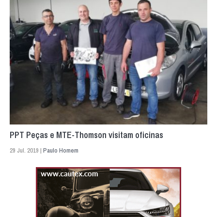
PPT Peças e MTE-Thomson visitam oficinas
29 Jul. 2019 |
Paulo Homem