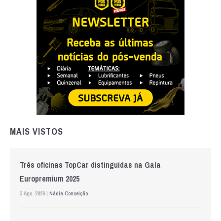
MAIS VISTOS
Três oficinas TopCar distinguidas na Gala
Europremium 2025
3 Ago. 2026 |
Nádia Conceição