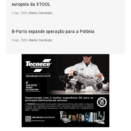
europeia da XTOOL
3 Ago. 2026 |
Nádia Conceição
B-Parts expande operação para a Polónia
4 Ago. 2026 |
Nádia Conceição