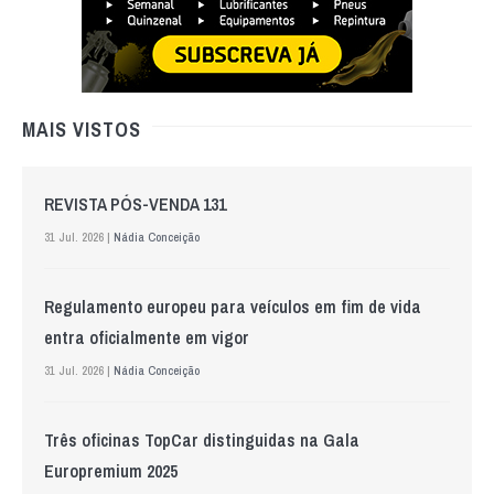
MAIS VISTOS
REVISTA PÓS-VENDA 131
31 Jul. 2026 |
Nádia Conceição
Regulamento europeu para veículos em fim de vida
entra oficialmente em vigor
31 Jul. 2026 |
Nádia Conceição
Três oficinas TopCar distinguidas na Gala
Europremium 2025