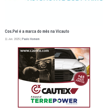
Cos.Pel é a marca do mês na Vicauto
11 Jun. 2025 |
Paulo Homem