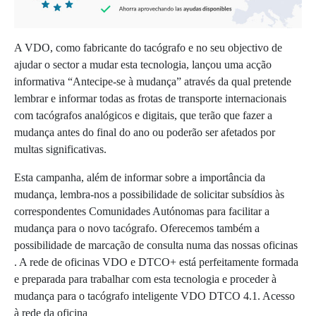
A VDO, como fabricante do tacógrafo e no seu objectivo de
ajudar o sector a mudar esta tecnologia, lançou uma acção
informativa “Antecipe-se à mudança” através da qual pretende
lembrar e informar todas as frotas de transporte internacionais
com tacógrafos analógicos e digitais, que terão que fazer a
mudança antes do final do ano ou poderão ser afetados por
multas significativas.
Esta campanha, além de informar sobre a importância da
mudança, lembra-nos a possibilidade de solicitar subsídios às
correspondentes Comunidades Autónomas para facilitar a
mudança para o novo tacógrafo. Oferecemos também a
possibilidade de marcação de consulta numa das nossas oficinas
. A rede de oficinas VDO e DTCO+ está perfeitamente formada
e preparada para trabalhar com esta tecnologia e proceder à
mudança para o tacógrafo inteligente VDO DTCO 4.1. Acesso
à rede da oficina