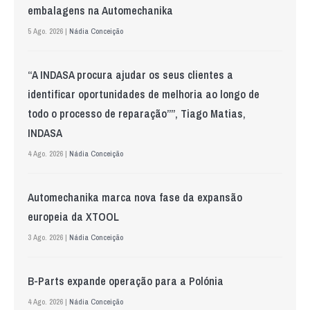
embalagens na Automechanika
5 Ago. 2026 |
Nádia Conceição
“A INDASA procura ajudar os seus clientes a
identificar oportunidades de melhoria ao longo de
todo o processo de reparação””, Tiago Matias,
INDASA
4 Ago. 2026 |
Nádia Conceição
Automechanika marca nova fase da expansão
europeia da XTOOL
3 Ago. 2026 |
Nádia Conceição
B-Parts expande operação para a Polónia
4 Ago. 2026 |
Nádia Conceição