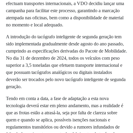
efectuam transportes internacionais, a VDO decidiu lançar uma
campanha para facilitar este processo, garantindo a marcação
atempada nas oficinas, bem como a disponibilidade de material
no momento e local adequado.
A introdução do tacógrafo inteligente de segunda geração tem
sido implementada gradualmente desde agosto do ano passado,
cumprindo as especificações derivadas do Pacote de Mobilidade.
No dia 31 de dezembro de 2024, todos os veículos com peso
superior a 3,5 toneladas que efetuem transporte internacional e
que possuam tacógrafos analógicos ou digitais instalados
deverão ser trocados pelo novo tacógrafo inteligente de segunda
geração.
Tendo em conta a data, a fase de adaptação a esta nova
tecnologia deverá estar em pleno andamento, mas a realidade é
que as frotas estão a atrasá-la, seja por falta de clareza sobre
quem e quando se aplica, possíveis isenções nacionais e
regulamentos transitórios ou devido a rumores infundados de