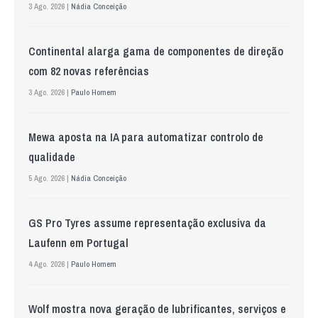
3 Ago. 2026 |
Nádia Conceição
Continental alarga gama de componentes de direção
com 82 novas referências
3 Ago. 2026 |
Paulo Homem
Mewa aposta na IA para automatizar controlo de
qualidade
5 Ago. 2026 |
Nádia Conceição
GS Pro Tyres assume representação exclusiva da
Laufenn em Portugal
4 Ago. 2026 |
Paulo Homem
Wolf mostra nova geração de lubrificantes, serviços e