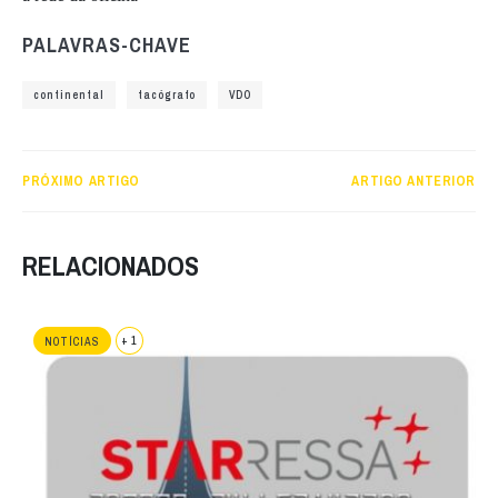
PALAVRAS-CHAVE
continental
tacógrafo
VDO
PRÓXIMO ARTIGO
ARTIGO ANTERIOR
RELACIONADOS
+ 1
NOTÍCIAS