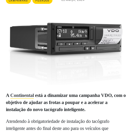
CAMPANHAS
PESADOS
A
Continental
está a dinamizar uma campanha VDO, com o
objetivo de ajudar as frotas a poupar e a acelerar a
instalação do novo tacógrafo inteligente.
Atendendo à obrigatoriedade de instalação do tacógrafo
inteligente antes do final deste ano para os veículos que