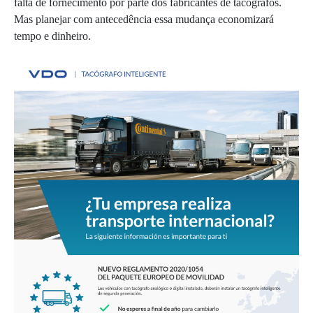
falta de fornecimento por parte dos fabricantes de tacógrafos.
Mas planejar com antecedência essa mudança economizará
tempo e dinheiro.