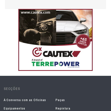
SECÇÕES
À Conversa com as Oficinas
Peças
Equipamentos
Repintura