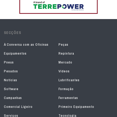
SECÇÕES
À Conversa com as Oficinas
Peças
Equipamentos
Repintura
Pneus
Mercado
Pesados
Vídeos
Notícias
Lubrificantes
Software
Formação
Campanhas
Ferramentas
Comercial Ligeiro
Primeiro Equipamento
Serviços
Tecnologia