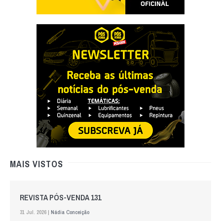
MAIS VISTOS
REVISTA PÓS-VENDA 131
31 Jul. 2026 |
Nádia Conceição