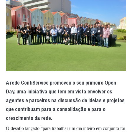
A rede ContiService promoveu o seu primeiro Open
Day, uma iniciativa que tem em vista envolver os
agentes e parceiros na discussão de ideias e projetos
que contribuam para a consolidação e para o
crescimento da rede.
O desafio lançado “para trabalhar um dia inteiro em conjunto foi