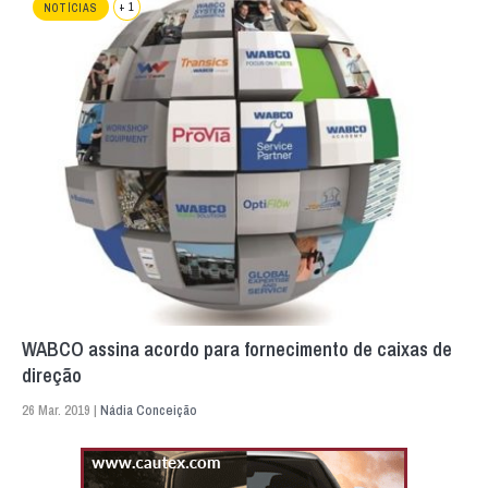
+ 1
NOTÍCIAS
WABCO assina acordo para fornecimento de caixas de
direção
26 Mar. 2019 |
Nádia Conceição