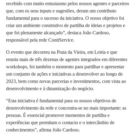
recebido com muito entusiasmo pelos nossos agentes e parceiros
que, com os seus inputs e sugestões, deram um contributo
fundamental para o sucesso da iniciativa. O nosso objetivo foi
criar um ambiente construtivo de partilha de ideias e projetos e
que foi plenamente alcançado”, destaca João Cardoso,
responsável pela rede ContiService.
O evento que decorreu na Praia da Vieira, em Leiria e que
reuniu mais de três dezenas de agentes integrados em diferentes
workshops, foi também o momento para partilhar e apresentar
um conjunto de ações e iniciativas a desenvolver ao longo de
2023, bem como novas parcerias e investimentos, com vista ao
desenvolvimento e à dinamização do negócio.
“Esta iniciativa é fundamental para os nossos objetivos de
desenvolvimento da rede e concentra-se no mais importante: as
pessoas. É essencial promover momentos de partilha e
experiências que permitam o contacto e o intercâmbio de
conhecimentos”, afirma João Cardoso.