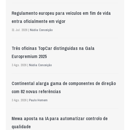
Regulamento europeu para veículos em fim de vida
entra oficialmente em vigor
31 Jul. 2026 |
Nádia Conceição
Três oficinas TopCar distinguidas na Gala
Europremium 2025
3 Ago. 2026 |
Nádia Conceição
Continental alarga gama de componentes de direção
com 82 novas referências
3 Ago. 2026 |
Paulo Homem
Mewa aposta na IA para automatizar controlo de
qualidade