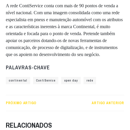
A rede ContiService conta com mais de 90 pontos de venda a
nível nacional. Com uma imagem consolidada como uma rede
especialista em pneus e manutenção automóvel com os atributos
e as características inerentes à marca Continental, é muito
orientada e focada para o ponto de venda. Pretende também
apoiar os parceiros dotando-os de novas ferramentas de
comunicação, de processo de digitalização, e de instrumentos
que os apoiem no desenvolvimento do seu negócio.
PALAVRAS-CHAVE
continental
ContiService
open day
rede
PRÓXIMO ARTIGO
ARTIGO ANTERIOR
RELACIONADOS