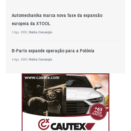
Automechanika marca nova fase da expansão
europeia da XTOOL
3 Ago. 2026 |
Nádia Conceição
B-Parts expande operação para a Polónia
4 Ago. 2026 |
Nádia Conceição