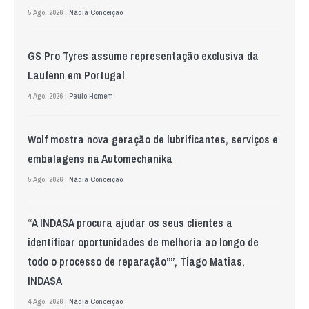
5 Ago. 2026 |
Nádia Conceição
GS Pro Tyres assume representação exclusiva da
Laufenn em Portugal
4 Ago. 2026 |
Paulo Homem
Wolf mostra nova geração de lubrificantes, serviços e
embalagens na Automechanika
5 Ago. 2026 |
Nádia Conceição
“A INDASA procura ajudar os seus clientes a
identificar oportunidades de melhoria ao longo de
todo o processo de reparação””, Tiago Matias,
INDASA
4 Ago. 2026 |
Nádia Conceição