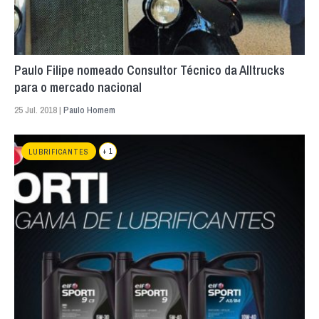
Paulo Filipe nomeado Consultor Técnico da Alltrucks
para o mercado nacional
25 Jul. 2018 |
Paulo Homem
+ 1
LUBRIFICANTES