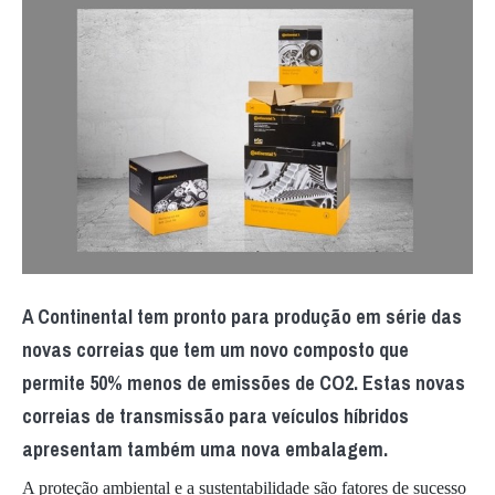
A Continental tem pronto para produção em série das
novas correias que tem um novo composto que
permite 50% menos de emissões de CO2. Estas novas
correias de transmissão para veículos híbridos
apresentam também uma nova embalagem.
A proteção ambiental e a sustentabilidade são fatores de sucesso