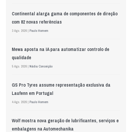
Continental alarga gama de componentes de direção
com 82 novas referências
3 Ago. 2026 |
Paulo Homem
Mewa aposta na IA para automatizar controlo de
qualidade
5 Ago. 2026 |
Nádia Conceição
GS Pro Tyres assume representação exclusiva da
Laufenn em Portugal
4 Ago. 2026 |
Paulo Homem
Wolf mostra nova geração de lubrificantes, serviços e
embalagens na Automechanika