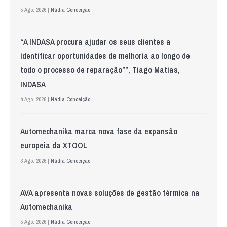
5 Ago. 2026 |
Nádia Conceição
“A INDASA procura ajudar os seus clientes a
identificar oportunidades de melhoria ao longo de
todo o processo de reparação””, Tiago Matias,
INDASA
4 Ago. 2026 |
Nádia Conceição
Automechanika marca nova fase da expansão
europeia da XTOOL
3 Ago. 2026 |
Nádia Conceição
AVA apresenta novas soluções de gestão térmica na
Automechanika
5 Ago. 2026 |
Nádia Conceição