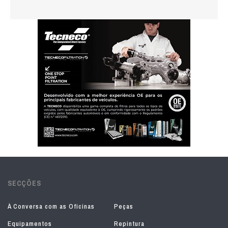
SECÇÕES
À Conversa com as Oficinas
Peças
Equipamentos
Repintura