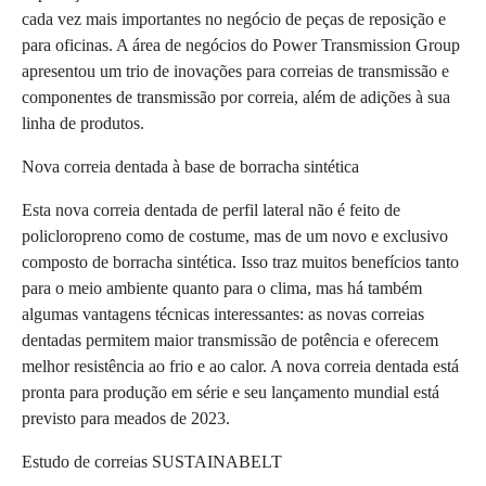
cada vez mais importantes no negócio de peças de reposição e
para oficinas. A área de negócios do Power Transmission Group
apresentou um trio de inovações para correias de transmissão e
componentes de transmissão por correia, além de adições à sua
linha de produtos.
Nova correia dentada à base de borracha sintética
Esta nova correia dentada de perfil lateral não é feito de
policloropreno como de costume, mas de um novo e exclusivo
composto de borracha sintética. Isso traz muitos benefícios tanto
para o meio ambiente quanto para o clima, mas há também
algumas vantagens técnicas interessantes: as novas correias
dentadas permitem maior transmissão de potência e oferecem
melhor resistência ao frio e ao calor. A nova correia dentada está
pronta para produção em série e seu lançamento mundial está
previsto para meados de 2023.
Estudo de correias SUSTAINABELT