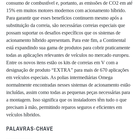
consumo de combustível e, portanto, as emissões de CO2 em até
15% em muitos motores modernos com acionamento híbrido.
Para garantir que esses benefícios continuem mesmo após a
substituição da correia, são necessárias correias especiais que
possam suportar os desafios específicos que os sistemas de
acionamento híbrido apresentam. Para este fim, a Continental
está expandindo sua gama de produtos para cobrir praticamente
todas as aplicações relevantes de veículos no mercado europeu.
Entre os novos itens estão os kits de correias em V com a
designação de produto “EXTRA” para mais de 670 aplicações
em veículos especiais. As polias intermediárias Omega
normalmente encontradas nesses sistemas de acionamento estão
incluídas, assim como todas as pequenas peças necessárias para
a montagem. Isso significa que os instaladores têm tudo o que
precisam à mão, permitindo reparos seguros e eficientes em
veículos híbridos.
PALAVRAS-CHAVE