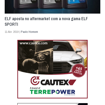
ELF aposta no aftermarket com a nova gama ELF
SPORTI
11 Abr. 2019 |
Paulo Homem