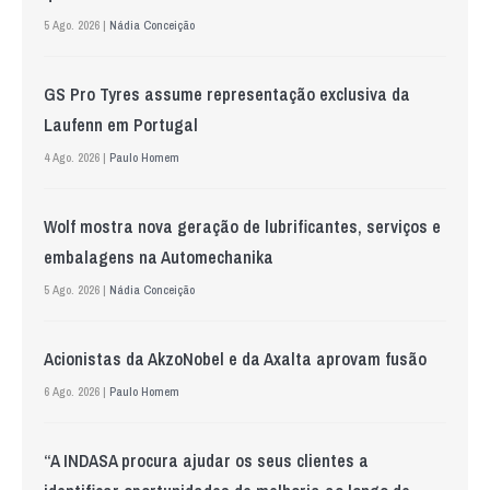
5 Ago. 2026 |
Nádia Conceição
GS Pro Tyres assume representação exclusiva da
Laufenn em Portugal
4 Ago. 2026 |
Paulo Homem
Wolf mostra nova geração de lubrificantes, serviços e
embalagens na Automechanika
5 Ago. 2026 |
Nádia Conceição
Acionistas da AkzoNobel e da Axalta aprovam fusão
6 Ago. 2026 |
Paulo Homem
“A INDASA procura ajudar os seus clientes a