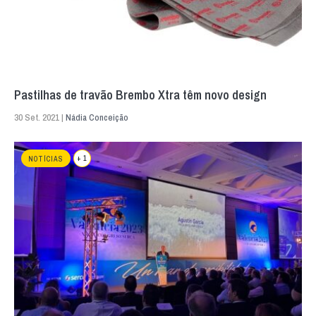
Pastilhas de travão Brembo Xtra têm novo design
30 Set. 2021 |
Nádia Conceição
+ 1
NOTÍCIAS