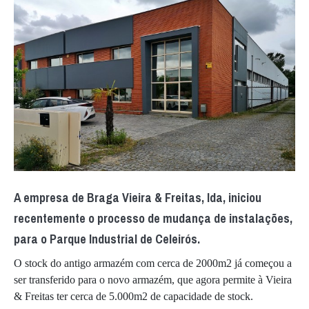
A empresa de Braga Vieira & Freitas, lda, iniciou
recentemente o processo de mudança de instalações,
para o Parque Industrial de Celeirós.
O stock do antigo armazém com cerca de 2000m2 já começou a
ser transferido para o novo armazém, que agora permite à Vieira
& Freitas ter cerca de 5.000m2 de capacidade de stock.