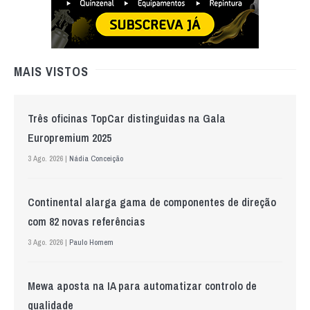
MAIS VISTOS
Três oficinas TopCar distinguidas na Gala
Europremium 2025
3 Ago. 2026 |
Nádia Conceição
Continental alarga gama de componentes de direção
com 82 novas referências
3 Ago. 2026 |
Paulo Homem
Mewa aposta na IA para automatizar controlo de
qualidade