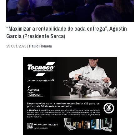
“Maximizar a rentabilidade de cada entrega”, Agustin
Garcia (Presidente Serca)
25 Out. 2023 |
Paulo Homem