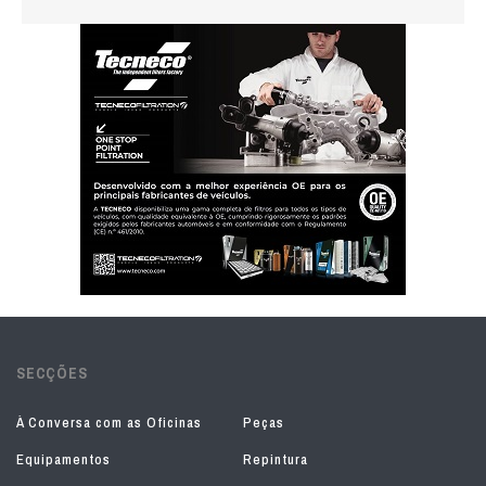
SECÇÕES
À Conversa com as Oficinas
Peças
Equipamentos
Repintura