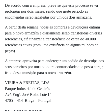
De acordo com a empresa, prevê-se que este processo se vá
prolongar por dois meses, sendo que neste período as
encomendas serão satisfeitas por um dos dois armazéns.
A partir desta semana, todas as compras e devoluções entram
para o novo armazém e diariamente serão transferidas diversas
referências, até finalizar a transferência de cerca de 40.000
referências ativas (com uma existência de alguns milhões de
peças).
A empresa aproveita para endereçar um pedido de desculpa aos
seus parceiros por uma ou outra contrariedade que possa surgir,
fruto desta transição para o novo armazém.
VIEIRA & FREITAS, LDA
Parque Industrial de Celeirós
Avª. Engº. José Rolo, Lote I 1
4705 – 414 Braga – Portugal