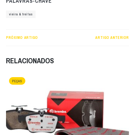
PALAVRAS-CHAVE
vieira & freitas
PRÓXIMO ARTIGO
ARTIGO ANTERIOR
RELACIONADOS
PEÇAS