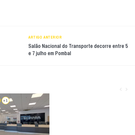
ARTIGO ANTERIOR
Salão Nacional do Transporte decorre entre 5
e 7 julho em Pombal
+ 1