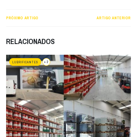
PRÓXIMO ARTIGO
ARTIGO ANTERIOR
RELACIONADOS
+ 2
LUBRIFICANTES