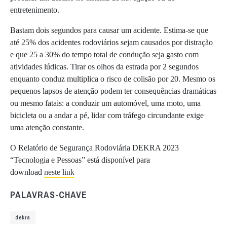
entretenimento.
Bastam dois segundos para causar um acidente. Estima-se que
até 25% dos acidentes rodoviários sejam causados por distração
e que 25 a 30% do tempo total de condução seja gasto com
atividades lúdicas. Tirar os olhos da estrada por 2 segundos
enquanto conduz multiplica o risco de colisão por 20. Mesmo os
pequenos lapsos de atenção podem ter consequências dramáticas
ou mesmo fatais: a conduzir um automóvel, uma moto, uma
bicicleta ou a andar a pé, lidar com tráfego circundante exige
uma atenção constante.
O Relatório de Segurança Rodoviária DEKRA 2023
“Tecnologia e Pessoas” está disponível para
download
neste link
PALAVRAS-CHAVE
dekra