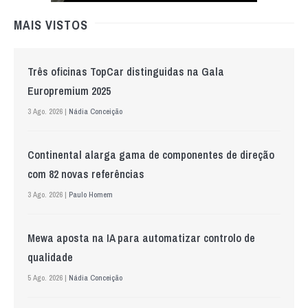
MAIS VISTOS
Três oficinas TopCar distinguidas na Gala
Europremium 2025
3 Ago. 2026 |
Nádia Conceição
Continental alarga gama de componentes de direção
com 82 novas referências
3 Ago. 2026 |
Paulo Homem
Mewa aposta na IA para automatizar controlo de
qualidade
5 Ago. 2026 |
Nádia Conceição