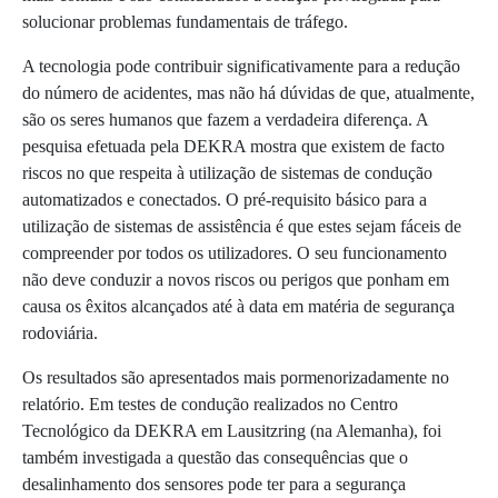
solucionar problemas fundamentais de tráfego.
A tecnologia pode contribuir significativamente para a redução
do número de acidentes, mas não há dúvidas de que, atualmente,
são os seres humanos que fazem a verdadeira diferença. A
pesquisa efetuada pela DEKRA mostra que existem de facto
riscos no que respeita à utilização de sistemas de condução
automatizados e conectados. O pré-requisito básico para a
utilização de sistemas de assistência é que estes sejam fáceis de
compreender por todos os utilizadores. O seu funcionamento
não deve conduzir a novos riscos ou perigos que ponham em
causa os êxitos alcançados até à data em matéria de segurança
rodoviária.
Os resultados são apresentados mais pormenorizadamente no
relatório. Em testes de condução realizados no Centro
Tecnológico da DEKRA em Lausitzring (na Alemanha), foi
também investigada a questão das consequências que o
desalinhamento dos sensores pode ter para a segurança