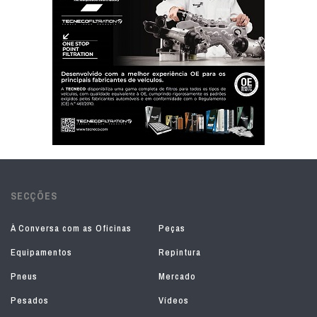
SECÇÕES
À Conversa com as Oficinas
Peças
Equipamentos
Repintura
Pneus
Mercado
Pesados
Vídeos