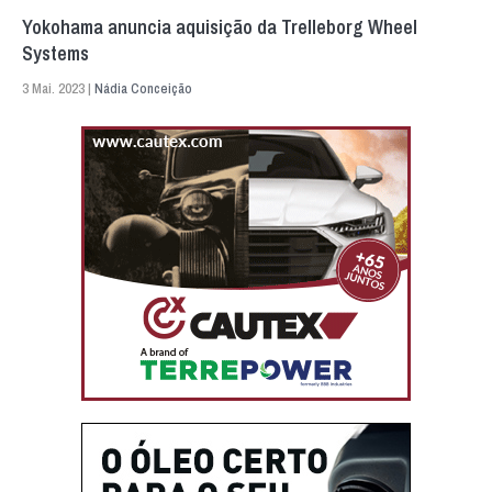
Yokohama anuncia aquisição da Trelleborg Wheel
Systems
3 Mai. 2023 |
Nádia Conceição