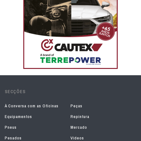
SECÇÕES
À Conversa com as Oficinas
Peças
Equipamentos
Repintura
Pneus
Mercado
Pesados
Vídeos