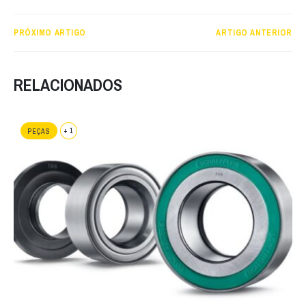
PRÓXIMO ARTIGO
ARTIGO ANTERIOR
RELACIONADOS
+ 1
PEÇAS