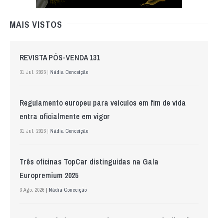
MAIS VISTOS
REVISTA PÓS-VENDA 131
31 Jul. 2026 |
Nádia Conceição
Regulamento europeu para veículos em fim de vida
entra oficialmente em vigor
31 Jul. 2026 |
Nádia Conceição
Três oficinas TopCar distinguidas na Gala
Europremium 2025
3 Ago. 2026 |
Nádia Conceição