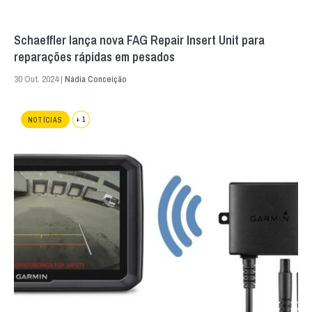
Schaeffler lança nova FAG Repair Insert Unit para
reparações rápidas em pesados
30 Out. 2024 |
Nádia Conceição
+ 1
NOTÍCIAS