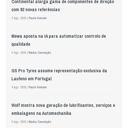
Continental alarga gama de componentes de direção
com 82 novas referências
3 Ago. 2026 |
Paulo Homem
Mewa aposta na IA para automatizar controlo de
qualidade
5 Ago. 2026 |
Nádia Conceição
GS Pro Tyres assume representação exclusiva da
Laufenn em Portugal
4 Ago. 2026 |
Paulo Homem
Wolf mostra nova geração de lubrificantes, serviços e
embalagens na Automechanika
5 Ago. 2026 |
Nádia Conceição