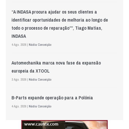
“A INDASA procura ajudar os seus clientes a
identificar oportunidades de melhoria ao longo de
todo o processo de reparação””, Tiago Matias,
INDASA
4 Ago. 2026 |
Nádia Conceição
Automechanika marca nova fase da expansão
europeia da XTOOL
3 Ago. 2026 |
Nádia Conceição
B-Parts expande operação para a Polónia
4 Ago. 2026 |
Nádia Conceição