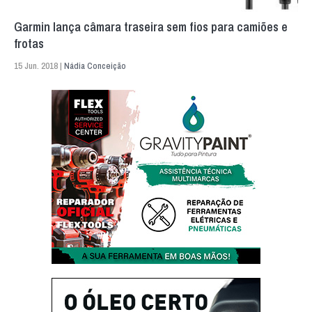
Garmin lança câmara traseira sem fios para camiões e
frotas
15 Jun. 2018 |
Nádia Conceição