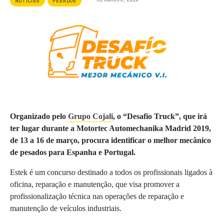
NOTÍCIAS
PESADOS
Organizado pelo
Grupo Cojali
, o “Desafio Truck”, que irá
ter lugar durante a Motortec Automechanika Madrid 2019,
de 13 a 16 de março, procura identificar o melhor mecânico
de pesados para Espanha e Portugal.
Estek é um concurso destinado a todos os profissionais ligados à
oficina, reparação e manutenção, que visa promover a
profissionalização técnica nas operações de reparação e
manutenção de veículos industriais.