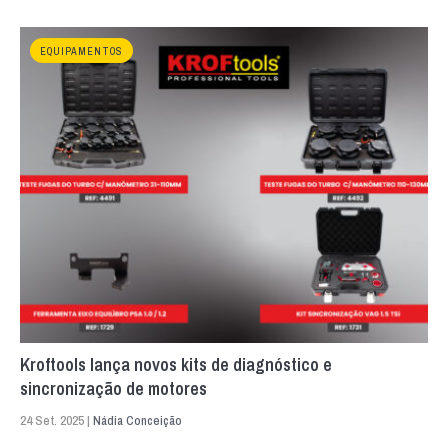
EQUIPAMENTOS
Kroftools lança novos kits de diagnóstico e
sincronização de motores
24 Set. 2025 |
Nádia Conceição