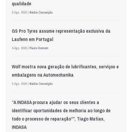
qualidade
5 Ago. 2026 |
Nádia Conceição
GS Pro Tyres assume representação exclusiva da
Laufenn em Portugal
4 Ago. 2026 |
Paulo Homem
Wolf mostra nova geração de lubrificantes, serviços e
embalagens na Automechanika
5 Ago. 2026 |
Nádia Conceição
“A INDASA procura ajudar os seus clientes a
identificar oportunidades de melhoria ao longo de
todo o processo de reparação””, Tiago Matias,
INDASA