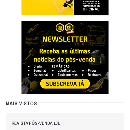
MAIS VISTOS
REVISTA PÓS-VENDA 131