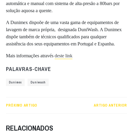
automática e manual com sistema de alta-presão a 80bars por
solução aquosa a quente.
A Dunimex dispoõe de uma vasta gama de equipamentos de
lavagem de marca própria, designada DuniWash. A Dunimex
dispõe também de técnicos qualificados para qualquer
assistência dos seus equipamentos em Portugal e Espanha.
Mais informações através
deste link
PALAVRAS-CHAVE
Dunimex
Duniwash
PRÓXIMO ARTIGO
ARTIGO ANTERIOR
RELACIONADOS