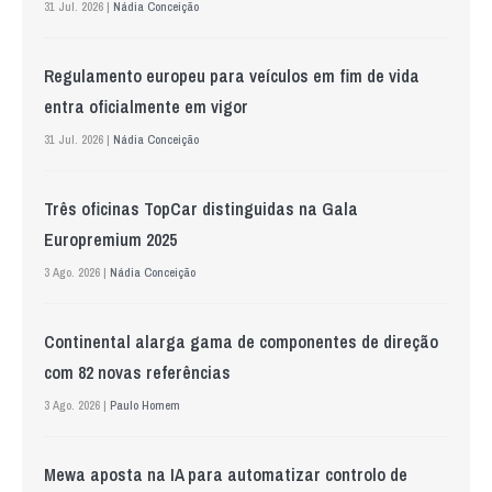
31 Jul. 2026 |
Nádia Conceição
Regulamento europeu para veículos em fim de vida
entra oficialmente em vigor
31 Jul. 2026 |
Nádia Conceição
Três oficinas TopCar distinguidas na Gala
Europremium 2025
3 Ago. 2026 |
Nádia Conceição
Continental alarga gama de componentes de direção
com 82 novas referências
3 Ago. 2026 |
Paulo Homem
Mewa aposta na IA para automatizar controlo de