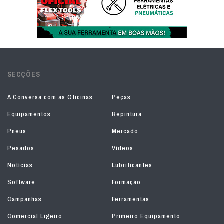
SECÇÕES
À Conversa com as Oficinas
Peças
Equipamentos
Repintura
Pneus
Mercado
Pesados
Vídeos
Notícias
Lubrificantes
Software
Formação
Campanhas
Ferramentas
Comercial Ligeiro
Primeiro Equipamento