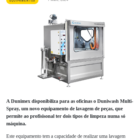
EQUIPAMENTOS
A Dunimex disponibiliza para as oficinas o Duniwash Multi-
Spray, um novo equipamento de lavagem de peças, que
permite ao profisisonal ter dois tipos de limpeza numa só
máquina.
Este equipamento tem a capacidade de realizar uma lavagem