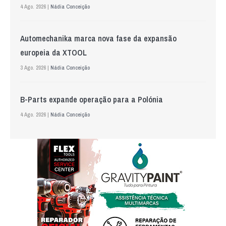
4 Ago. 2026 |
Nádia Conceição
Automechanika marca nova fase da expansão
europeia da XTOOL
3 Ago. 2026 |
Nádia Conceição
B-Parts expande operação para a Polónia
4 Ago. 2026 |
Nádia Conceição