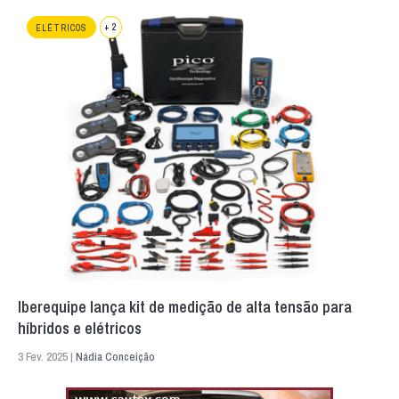
+ 2
ELÉTRICOS
Iberequipe lança kit de medição de alta tensão para
híbridos e elétricos
3 Fev. 2025 |
Nádia Conceição