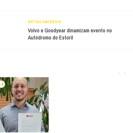
ARTIGO ANTERIOR
Volvo e Goodyear dinamizam evento no
Autódromo do Estoril
+ 1