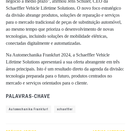
negócio a médio prazo”, afirmou Jens Schüler, CEO da
Schaeffler Vehicle Lifetime Solutions. O novo foco estratégico
da divisão abrange produtos, soluções de reparação e serviços
para o mercado tradicional de peças de substituição automóvel,
ao mesmo tempo que prioriza o desenvolvimento de novas
tecnologias, incluindo soluções de mobilidade elétricas,
conectadas digitalmente e automatizadas.
Na Automechanika Frankfurt 2024, a Schaeffler Vehicle
Lifetime Solutions apresentará a sua oferta abrangente em três
áreas principais. Isto é um resultado direto da agenda da divisão:
tecnologia preparada para o futuro, produtos centrados no
mercado e serviços orientados para o cliente.
PALAVRAS-CHAVE
Automechanika Frankfurt
schaeffler