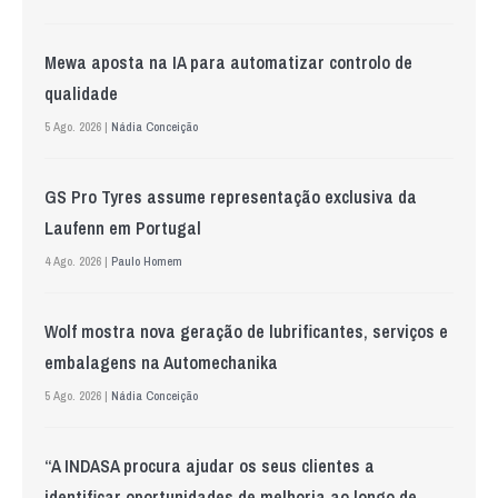
Mewa aposta na IA para automatizar controlo de
qualidade
5 Ago. 2026 |
Nádia Conceição
GS Pro Tyres assume representação exclusiva da
Laufenn em Portugal
4 Ago. 2026 |
Paulo Homem
Wolf mostra nova geração de lubrificantes, serviços e
embalagens na Automechanika
5 Ago. 2026 |
Nádia Conceição
“A INDASA procura ajudar os seus clientes a
identificar oportunidades de melhoria ao longo de