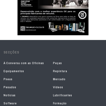
SECÇÕES
À Conversa com as Oficinas
Peças
Equipamentos
Repintura
Pneus
Mercado
Pesados
Vídeos
Notícias
Lubrificantes
Software
Formação