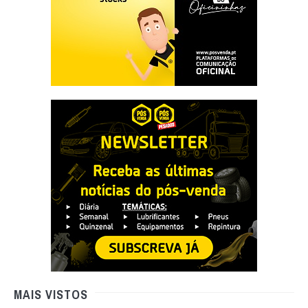
MAIS VISTOS