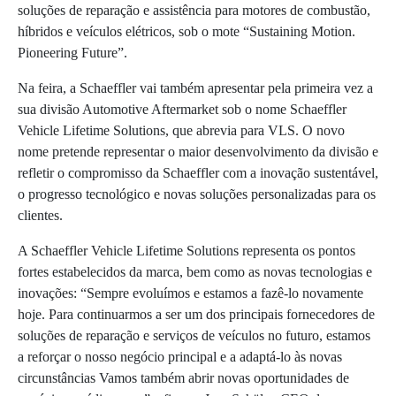
soluções de reparação e assistência para motores de combustão,
híbridos e veículos elétricos, sob o mote “Sustaining Motion.
Pioneering Future”.
Na feira, a Schaeffler vai também apresentar pela primeira vez a
sua divisão Automotive Aftermarket sob o nome Schaeffler
Vehicle Lifetime Solutions, que abrevia para VLS. O novo
nome pretende representar o maior desenvolvimento da divisão e
refletir o compromisso da Schaeffler com a inovação sustentável,
o progresso tecnológico e novas soluções personalizadas para os
clientes.
A Schaeffler Vehicle Lifetime Solutions representa os pontos
fortes estabelecidos da marca, bem como as novas tecnologias e
inovações: “Sempre evoluímos e estamos a fazê-lo novamente
hoje. Para continuarmos a ser um dos principais fornecedores de
soluções de reparação e serviços de veículos no futuro, estamos
a reforçar o nosso negócio principal e a adaptá-lo às novas
circunstâncias Vamos também abrir novas oportunidades de