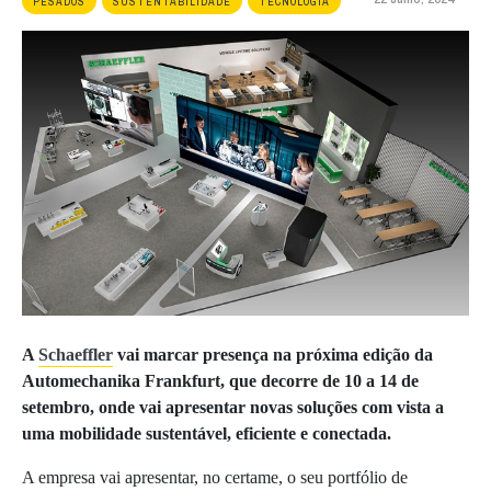
PESADOS
SUSTENTABILIDADE
TECNOLOGIA
A
Schaeffler
vai marcar presença na próxima edição da
Automechanika Frankfurt, que decorre de 10 a 14 de
setembro, onde vai apresentar novas soluções com vista a
uma mobilidade sustentável, eficiente e conectada.
A empresa vai apresentar, no certame, o seu portfólio de