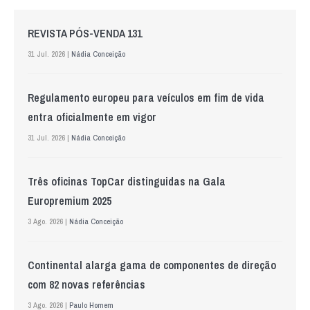
REVISTA PÓS-VENDA 131
31 Jul. 2026 |
Nádia Conceição
Regulamento europeu para veículos em fim de vida
entra oficialmente em vigor
31 Jul. 2026 |
Nádia Conceição
Três oficinas TopCar distinguidas na Gala
Europremium 2025
3 Ago. 2026 |
Nádia Conceição
Continental alarga gama de componentes de direção
com 82 novas referências
3 Ago. 2026 |
Paulo Homem