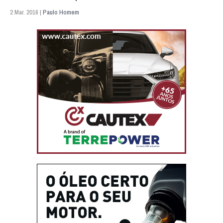
2 Mar. 2016 |
Paulo Homem