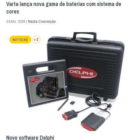
Varta lança nova gama de baterias com sistema de
cores
24 Abr. 2025 |
Nádia Conceição
+ 2
NOTÍCIAS
Novo software Delphi