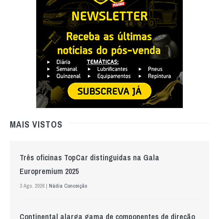
MAIS VISTOS
Três oficinas TopCar distinguidas na Gala
Europremium 2025
3 Ago. 2026 |
Nádia Conceição
Continental alarga gama de componentes de direção