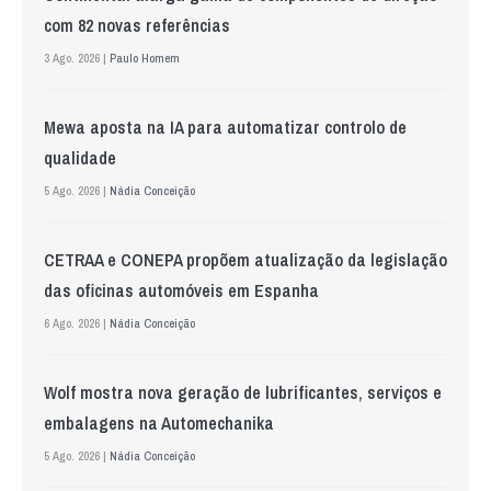
com 82 novas referências
3 Ago. 2026 |
Paulo Homem
Mewa aposta na IA para automatizar controlo de
qualidade
5 Ago. 2026 |
Nádia Conceição
CETRAA e CONEPA propõem atualização da legislação
das oficinas automóveis em Espanha
6 Ago. 2026 |
Nádia Conceição
Wolf mostra nova geração de lubrificantes, serviços e
embalagens na Automechanika
5 Ago. 2026 |
Nádia Conceição