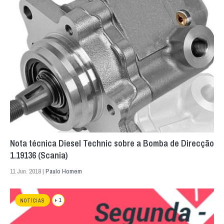
Nota técnica Diesel Technic sobre a Bomba de Direcção
1.19136 (Scania)
11 Jun. 2018 |
Paulo Homem
+ 1
NOTÍCIAS