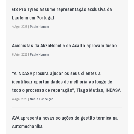
GS Pro Tyres assume representação exclusiva da
Laufenn em Portugal
4 Ago. 2026 |
Paulo Homem
Acionistas da AkzoNobel e da Axalta aprovam fusão
6 Ago. 2026 |
Paulo Homem
“A INDASA procura ajudar os seus clientes a
identificar oportunidades de melhoria ao longo de
todo o processo de reparação”, Tiago Matias, INDASA
4 Ago. 2026 |
Nádia Conceição
AVA apresenta novas soluções de gestão térmica na
Automechanika