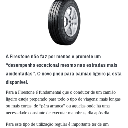
A Firestone não faz por menos e promete um
“desempenho excecional mesmo nas estradas mais
acidentadas”. O novo pneu para camião ligeiro já está
disponível.
Para a Firestone é fundamental que o condutor de um camião
ligeiro esteja preparado para todo o tipo de viagens: mais longas
ou mais curtas, de “pára arranca” ou aquelas onde há uma
necessidade constante de executar manobras, dia após dia.
Para este tipo de utilização regular é importante ter de um