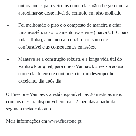
outros pneus para veículos comerciais não chega sequer a
aproximar-se deste nível de controlo em piso molhado.
Foi melhorado o piso e o composto de maneira a criar
uma resistência ao rolamento excelente (marca UE C para
toda a linha), ajudando a reduzir o consumo de
combustível e as consequentes emissões.
Manteve-se a construção robusta e a longa vida útil do
Vanhawk original, para que o Vanhawk 2 resista ao uso
comercial intenso e continue a ter um desempenho
excelente, dia após dia.
O Firestone Vanhawk 2 está disponível nas 20 medidas mais
comuns e estará disponível em mais 2 medidas a partir da
segunda metade do ano.
Mais informações em
www.firestone.pt