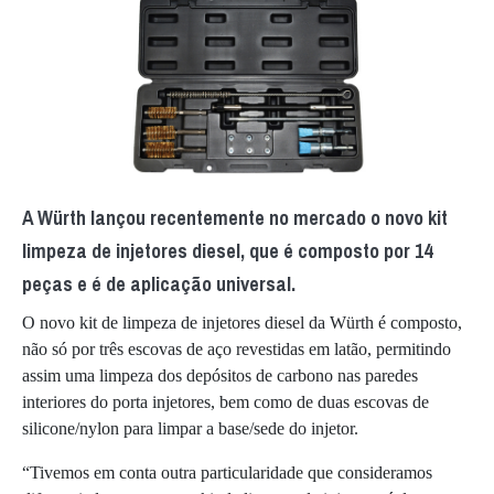
A Würth lançou recentemente no mercado o novo kit
limpeza de injetores diesel, que é composto por 14
peças e é de aplicação universal.
O novo kit de limpeza de injetores diesel da Würth é composto,
não só por três escovas de aço revestidas em latão, permitindo
assim uma limpeza dos depósitos de carbono nas paredes
interiores do porta injetores, bem como de duas escovas de
silicone/nylon para limpar a base/sede do injetor.
“Tivemos em conta outra particularidade que consideramos