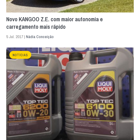
Novo KANGOO Z.E. com maior autonomia e
carregamento mais rápido
5 Jul. 2017 |
Nádia Conceição
NOTÍCIAS