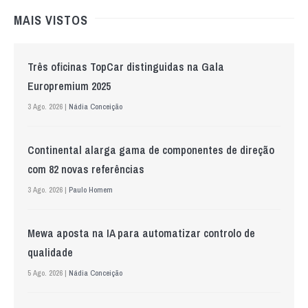
MAIS VISTOS
Três oficinas TopCar distinguidas na Gala
Europremium 2025
3 Ago. 2026 |
Nádia Conceição
Continental alarga gama de componentes de direção
com 82 novas referências
3 Ago. 2026 |
Paulo Homem
Mewa aposta na IA para automatizar controlo de
qualidade
5 Ago. 2026 |
Nádia Conceição