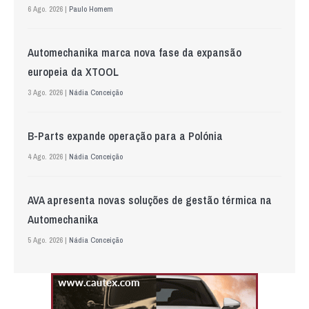
6 Ago. 2026 |
Paulo Homem
Automechanika marca nova fase da expansão
europeia da XTOOL
3 Ago. 2026 |
Nádia Conceição
B-Parts expande operação para a Polónia
4 Ago. 2026 |
Nádia Conceição
AVA apresenta novas soluções de gestão térmica na
Automechanika
5 Ago. 2026 |
Nádia Conceição