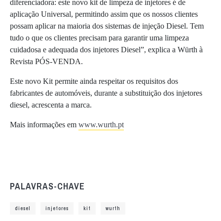
diferenciadora: este novo kit de limpeza de injetores é de
aplicação Universal, permitindo assim que os nossos clientes
possam aplicar na maioria dos sistemas de injeção Diesel. Tem
tudo o que os clientes precisam para garantir uma limpeza
cuidadosa e adequada dos injetores Diesel”, explica a Würth à
Revista PÓS-VENDA.
Este novo Kit permite ainda respeitar os requisitos dos
fabricantes de automóveis, durante a substituição dos injetores
diesel, acrescenta a marca.
Mais informações em
www.wurth.pt
PALAVRAS-CHAVE
diesel
injetores
kit
wurth