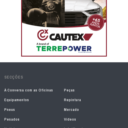
SECÇÕES
À Conversa com as Oficinas
Peças
Equipamentos
Repintura
Pneus
Mercado
Pesados
Vídeos