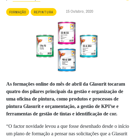
15 Outubro, 2020
FORMAÇÃO
REPINTURA
As formações online do mês de abril da Glasurit tocaram
quatro dos pilares principais da gestão e organização de
uma oficina de pintura, como produtos e processos de
pintura Glasurit e orçamentação, a gestão de KPI’se e
ferramentas de gestão de tintas e identificação de cor.
“O factor novidade levou a que fosse desenhado desde o início
um plano de formação a pensar nas solicitações que a Glasurit