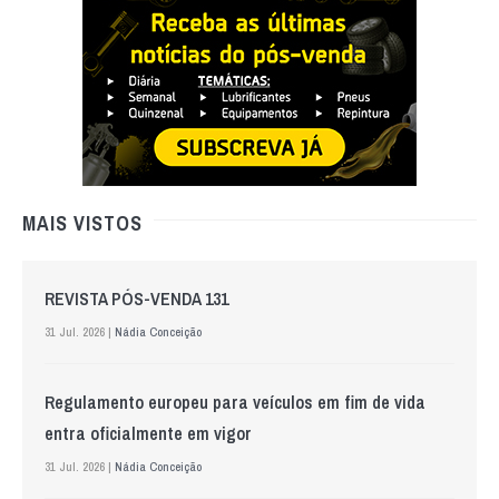
MAIS VISTOS
REVISTA PÓS-VENDA 131
31 Jul. 2026 |
Nádia Conceição
Regulamento europeu para veículos em fim de vida
entra oficialmente em vigor
31 Jul. 2026 |
Nádia Conceição