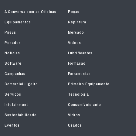
À Conversa com as Oficinas
Peças
Equipamentos
Repintura
Pneus
Mercado
Pesados
Vídeos
Notícias
Lubrificantes
Software
Formação
Campanhas
Ferramentas
Comercial Ligeiro
Primeiro Equipamento
Serviços
Tecnologia
Infotainment
Consumíveis auto
Sustentabilidade
Vidros
Eventos
Usados