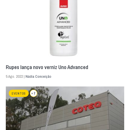
Rupes lança novo verniz Uno Advanced
5 Ago. 2022 |
Nádia Conceição
+ 2
EVENTOS