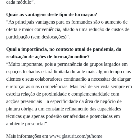
cada módulo”.
Quais as vantagens deste tipo de formação?
“As principais vantagens para os formandos são o aumento de
oferta e maior conveniência, aliado a uma redução de custos de
participação (sem deslocações)”.
Qual a importância, no contexto atual de pandemia, da
realização de ações de formação online?
“Muito importante, pois a permanência de grupos largados em
espaços fechados estará limitada durante mais algum tempo e os
clientes e seus colaboradores continuarão a necessitar de alargar
e reforçar as suas competências. Mas terá de ser vista sempre em
estreita relação de proximidade e complementaridade com
acções presenciais – a especificidade da área de negócio de
pintura obriga a um constante refinamento das capacidades
técnicas que apenas poderão ser aferidas e potenciadas em
ambiente presencial”.
Mais informações em
www.glasurit.com/pt/home