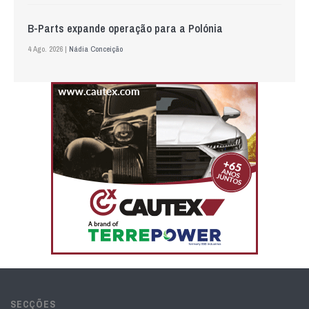
B-Parts expande operação para a Polónia
4 Ago. 2026 |
Nádia Conceição
SECÇÕES