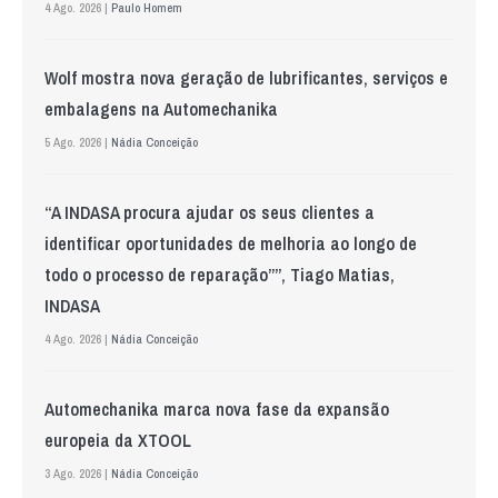
4 Ago. 2026 |
Paulo Homem
Wolf mostra nova geração de lubrificantes, serviços e
embalagens na Automechanika
5 Ago. 2026 |
Nádia Conceição
“A INDASA procura ajudar os seus clientes a
identificar oportunidades de melhoria ao longo de
todo o processo de reparação””, Tiago Matias,
INDASA
4 Ago. 2026 |
Nádia Conceição
Automechanika marca nova fase da expansão
europeia da XTOOL
3 Ago. 2026 |
Nádia Conceição