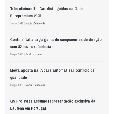
Três oficinas TopCar distinguidas na Gala
Europremium 2025
3 Ago. 2026 |
Nádia Conceição
Continental alarga gama de componentes de direção
com 82 novas referências
3 Ago. 2026 |
Paulo Homem
Mewa aposta na IA para automatizar controlo de
qualidade
5 Ago. 2026 |
Nádia Conceição
GS Pro Tyres assume representação exclusiva da
Laufenn em Portugal