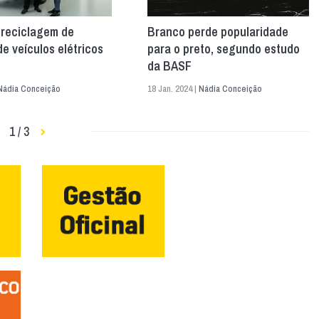
 reciclagem de
Branco perde popularidade
de veículos elétricos
para o preto, segundo estudo
da BASF
Nádia Conceição
18 Jan. 2024 |
Nádia Conceição
1 / 3