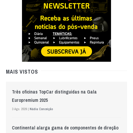
MAIS VISTOS
Três oficinas TopCar distinguidas na Gala
Europremium 2025
3 Ago. 2026 |
Nádia Conceição
Continental alarga gama de componentes de direção