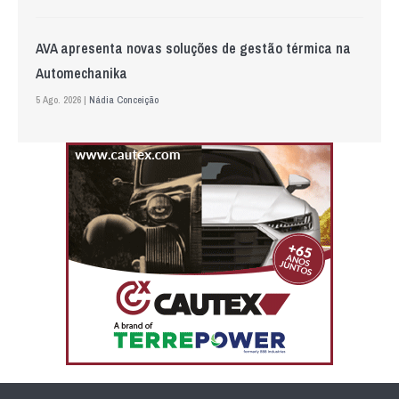
AVA apresenta novas soluções de gestão térmica na
Automechanika
5 Ago. 2026 |
Nádia Conceição