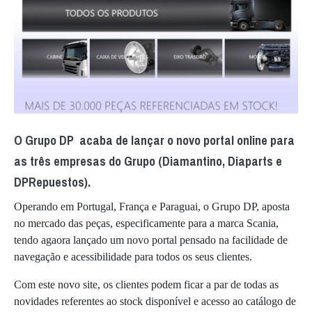
O Grupo DP acaba de lançar o novo portal online para
as três empresas do Grupo (Diamantino, Diaparts e
DPRepuestos).
Operando em Portugal, França e Paraguai, o Grupo DP, aposta
no mercado das peças, especificamente para a marca Scania,
tendo agaora lançado um novo portal pensado na facilidade de
navegação e acessibilidade para todos os seus clientes.
Com este novo site, os clientes podem ficar a par de todas as
novidades referentes ao stock disponível e acesso ao catálogo de