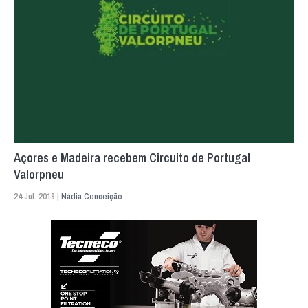
Açores e Madeira recebem Circuito de Portugal
Valorpneu
24 Jul. 2019 |
Nádia Conceição