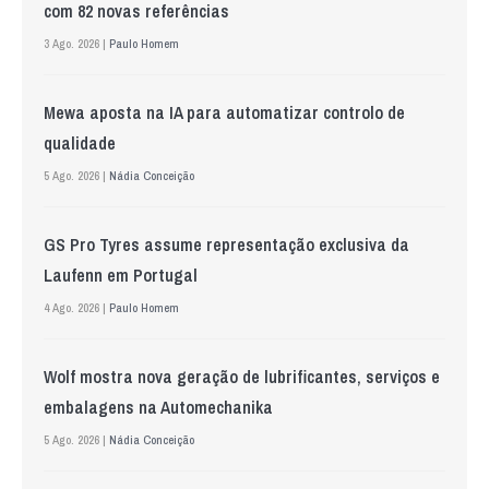
com 82 novas referências
3 Ago. 2026 |
Paulo Homem
Mewa aposta na IA para automatizar controlo de
qualidade
5 Ago. 2026 |
Nádia Conceição
GS Pro Tyres assume representação exclusiva da
Laufenn em Portugal
4 Ago. 2026 |
Paulo Homem
Wolf mostra nova geração de lubrificantes, serviços e
embalagens na Automechanika
5 Ago. 2026 |
Nádia Conceição