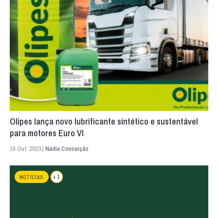
Olipes lança novo lubrificante sintético e sustentável
para motores Euro VI
19 Out. 2023 |
Nádia Conceição
+ 1
NOTÍCIAS