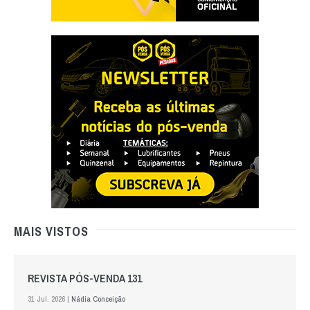
MAIS VISTOS
REVISTA PÓS-VENDA 131
31 Jul. 2026 |
Nádia Conceição