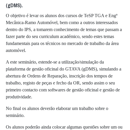
(gDMS).
O objetivo é levar os alunos dos cursos de TeSP TGA e Engª
Mecânica-Ramo Automóvel, bem como a outros interessados
dentro do IPS, a tomarem conhecimento de temas que passam a
fazer parte do seu curriculum académico, sendo estes temas
fundamentais para os técnicos no mercado de trabalho da área
automóvel.
A este seminário, estende-se a utilização/simulação da
plataforma de gestão oficinal do GTAVA (gDMS), simulando a
abertura de Ordens de Reparação, inscrição dos tempos de
trabalho, registo de peças e fecho da OR, sendo assim o seu
primeiro contacto com softwares de gestão oficinal e gestão de
produtividade.
No final os alunos deverão elaborar um trabalho sobre o
seminário.
Os alunos poderão ainda colocar algumas questões sobre um ou