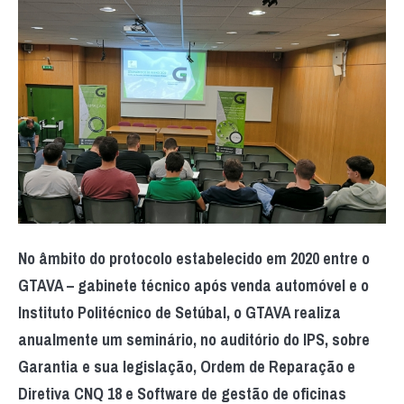
No âmbito do protocolo estabelecido em 2020 entre o
GTAVA – gabinete técnico após venda automóvel e o
Instituto Politécnico de Setúbal, o GTAVA realiza
anualmente um seminário, no auditório do IPS, sobre
Garantia e sua legislação, Ordem de Reparação e
Diretiva CNQ 18 e Software de gestão de oficinas