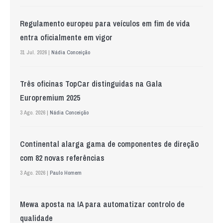
Regulamento europeu para veículos em fim de vida
entra oficialmente em vigor
31 Jul. 2026 |
Nádia Conceição
Três oficinas TopCar distinguidas na Gala
Europremium 2025
3 Ago. 2026 |
Nádia Conceição
Continental alarga gama de componentes de direção
com 82 novas referências
3 Ago. 2026 |
Paulo Homem
Mewa aposta na IA para automatizar controlo de
qualidade