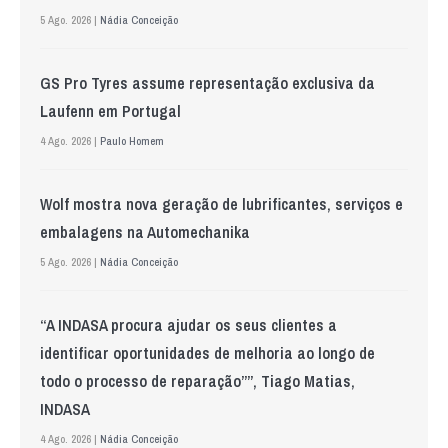
5 Ago. 2026 |
Nádia Conceição
GS Pro Tyres assume representação exclusiva da
Laufenn em Portugal
4 Ago. 2026 |
Paulo Homem
Wolf mostra nova geração de lubrificantes, serviços e
embalagens na Automechanika
5 Ago. 2026 |
Nádia Conceição
“A INDASA procura ajudar os seus clientes a
identificar oportunidades de melhoria ao longo de
todo o processo de reparação””, Tiago Matias,
INDASA
4 Ago. 2026 |
Nádia Conceição