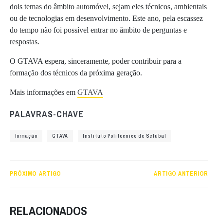
dois temas do âmbito automóvel, sejam eles técnicos, ambientais
ou de tecnologias em desenvolvimento. Este ano, pela escassez
do tempo não foi possível entrar no âmbito de perguntas e
respostas.
O GTAVA espera, sinceramente, poder contribuir para a
formação dos técnicos da próxima geração.
Mais informações em
GTAVA
PALAVRAS-CHAVE
formação
GTAVA
Instituto Politécnico de Setúbal
PRÓXIMO ARTIGO
ARTIGO ANTERIOR
RELACIONADOS