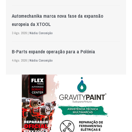
Automechanika marca nova fase da expansão
europeia da XTOOL
3 Ago. 2026 |
Nádia Conceição
B-Parts expande operação para a Polónia
4 Ago. 2026 |
Nádia Conceição