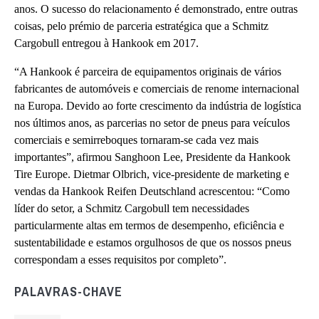
anos. O sucesso do relacionamento é demonstrado, entre outras
coisas, pelo prémio de parceria estratégica que a Schmitz
Cargobull entregou à Hankook em 2017.
“A Hankook é parceira de equipamentos originais de vários
fabricantes de automóveis e comerciais de renome internacional
na Europa. Devido ao forte crescimento da indústria de logística
nos últimos anos, as parcerias no setor de pneus para veículos
comerciais e semirreboques tornaram-se cada vez mais
importantes”, afirmou Sanghoon Lee, Presidente da Hankook
Tire Europe. Dietmar Olbrich, vice-presidente de marketing e
vendas da Hankook Reifen Deutschland acrescentou: “Como
líder do setor, a Schmitz Cargobull tem necessidades
particularmente altas em termos de desempenho, eficiência e
sustentabilidade e estamos orgulhosos de que os nossos pneus
correspondam a esses requisitos por completo”.
PALAVRAS-CHAVE