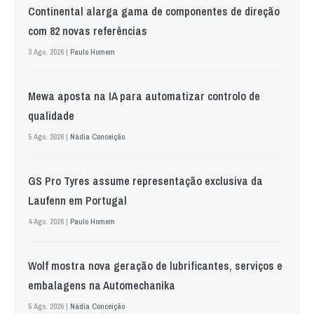
Continental alarga gama de componentes de direção
com 82 novas referências
3 Ago. 2026 |
Paulo Homem
Mewa aposta na IA para automatizar controlo de
qualidade
5 Ago. 2026 |
Nádia Conceição
GS Pro Tyres assume representação exclusiva da
Laufenn em Portugal
4 Ago. 2026 |
Paulo Homem
Wolf mostra nova geração de lubrificantes, serviços e
embalagens na Automechanika
5 Ago. 2026 |
Nádia Conceição