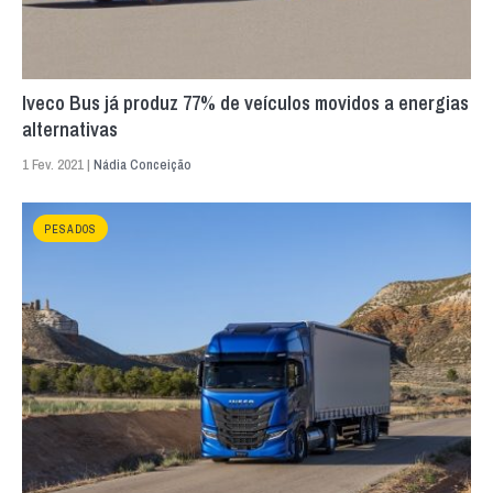
Iveco Bus já produz 77% de veículos movidos a energias
alternativas
1 Fev. 2021 |
Nádia Conceição
PESADOS