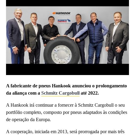
A fabricante de pneus Hankook anunciou o prolongamento
da aliança com a
Schmitz Cargobull
até 2022.
A Hankook irá continuar a fornecer à Schmitz Cargobull o seu
portfólio completo, composto por pneus adaptados às condições
de operação da Europa.
A cooperação, iniciada em 2013, será prorrogada por mais três