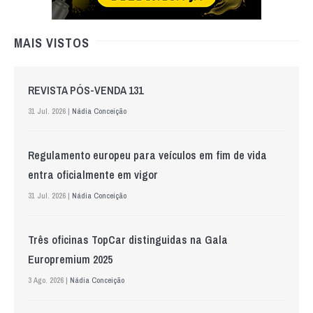
MAIS VISTOS
REVISTA PÓS-VENDA 131
31 Jul. 2026 |
Nádia Conceição
Regulamento europeu para veículos em fim de vida
entra oficialmente em vigor
31 Jul. 2026 |
Nádia Conceição
Três oficinas TopCar distinguidas na Gala
Europremium 2025
3 Ago. 2026 |
Nádia Conceição