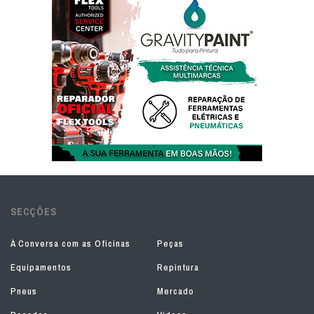
SECÇÕES
À Conversa com as Oficinas
Peças
Equipamentos
Repintura
Pneus
Mercado