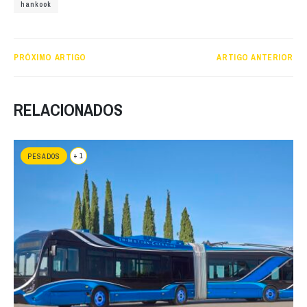
hankook
PRÓXIMO ARTIGO
ARTIGO ANTERIOR
RELACIONADOS
+ 1
PESADOS