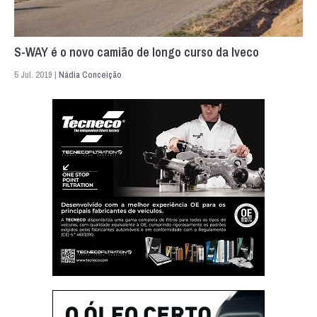
S-WAY é o novo camião de longo curso da Iveco
5 Jul. 2019 |
Nádia Conceição