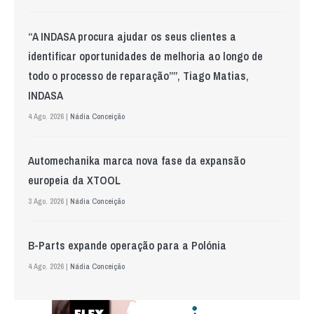
“A INDASA procura ajudar os seus clientes a
identificar oportunidades de melhoria ao longo de
todo o processo de reparação””, Tiago Matias,
INDASA
4 Ago. 2026 |
Nádia Conceição
Automechanika marca nova fase da expansão
europeia da XTOOL
3 Ago. 2026 |
Nádia Conceição
B-Parts expande operação para a Polónia
4 Ago. 2026 |
Nádia Conceição