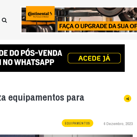
za equipamentos para
6 Dezembro, 2023
EQUIPAMENTOS