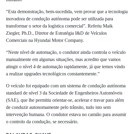
“Esta demonstração, bem-sucedida, vem provar que a tecnologia
inovadora de condução autónoma pode ser utilizada para
transformar o setor da logística comercial”. Referiu Maik
Ziegler, Ph.D., Diretor de Estratégia I&D de Veículos
Comerciais na Hyundai Motor Company.
“Neste nível de automação, o condutor ainda controla o veículo
manualmente em algumas situações, mas acredito que vamos
atingir o nível 4 de automação rapidamente, já que temos vindo
a realizar upgrades tecnológicos constantemente.”
O veículo foi equipado com um sistema de condução autónoma
standard de nível 3 da Sociedade de Engenheiros Automóveis
(SAE), que lhe permitiu orientar-se, acelerar e travar para além
de conduzir autonomamente pelo trânsito, tudo isto sem
intervenção humana. O condutor estava no camião para assumir
o controlo da condução, se necessário.