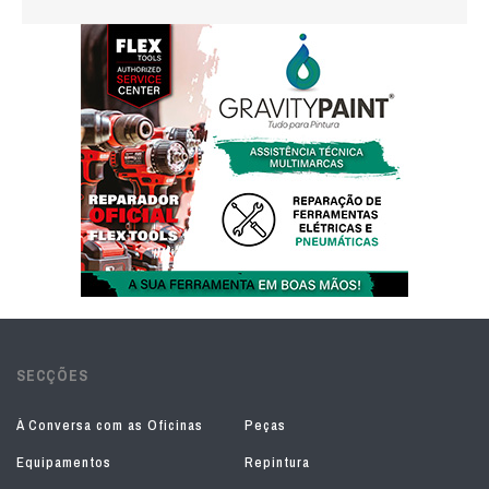
SECÇÕES
À Conversa com as Oficinas
Peças
Equipamentos
Repintura