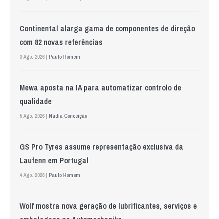
Continental alarga gama de componentes de direção
com 82 novas referências
3 Ago. 2026 |
Paulo Homem
Mewa aposta na IA para automatizar controlo de
qualidade
5 Ago. 2026 |
Nádia Conceição
GS Pro Tyres assume representação exclusiva da
Laufenn em Portugal
4 Ago. 2026 |
Paulo Homem
Wolf mostra nova geração de lubrificantes, serviços e