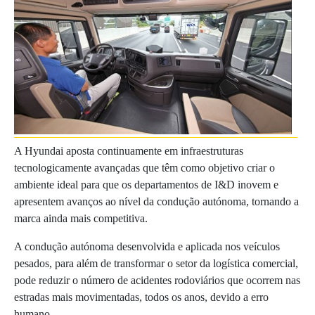
A Hyundai aposta continuamente em infraestruturas
tecnologicamente avançadas que têm como objetivo criar o
ambiente ideal para que os departamentos de I&D inovem e
apresentem avanços ao nível da condução autónoma, tornando a
marca ainda mais competitiva.
A condução autónoma desenvolvida e aplicada nos veículos
pesados, para além de transformar o setor da logística comercial,
pode reduzir o número de acidentes rodoviários que ocorrem nas
estradas mais movimentadas, todos os anos, devido a erro
humano.