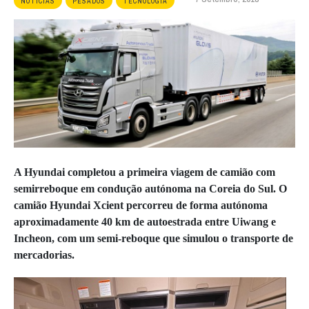
NOTÍCIAS
PESADOS
TECNOLOGIA
A Hyundai completou a primeira viagem de camião com
semirreboque em condução autónoma na Coreia do Sul. O
camião Hyundai Xcient percorreu de forma autónoma
aproximadamente 40 km de autoestrada entre Uiwang e
Incheon, com um semi-reboque que simulou o transporte de
mercadorias.