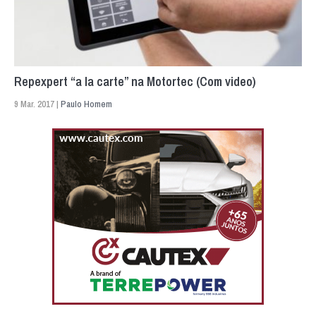
Repexpert “a la carte” na Motortec (Com video)
9 Mar. 2017 |
Paulo Homem