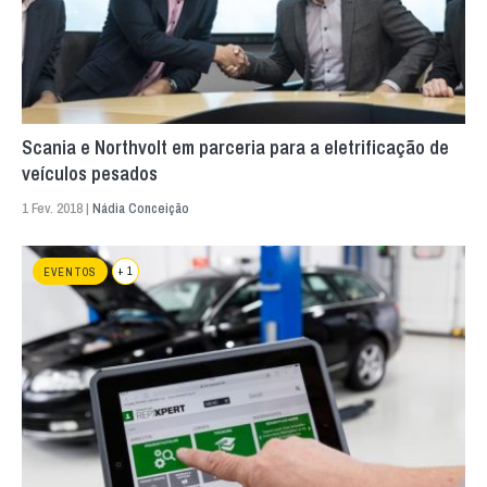
Scania e Northvolt em parceria para a eletrificação de
veículos pesados
1 Fev. 2018 |
Nádia Conceição
+ 1
EVENTOS