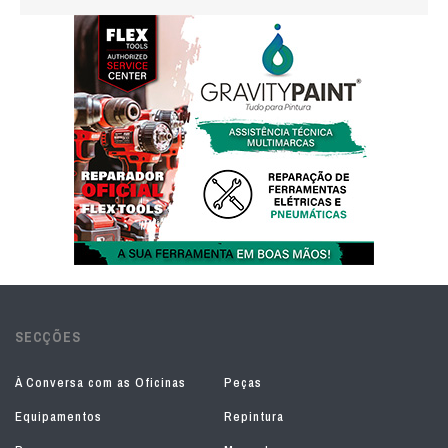
SECÇÕES
À Conversa com as Oficinas
Peças
Equipamentos
Repintura