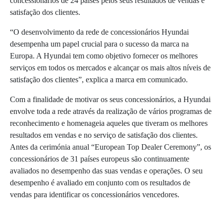
concessionários de 24 países pelos seus resultados de vendas e
satisfação dos clientes.
“O desenvolvimento da rede de concessionários Hyundai
desempenha um papel crucial para o sucesso da marca na
Europa. A Hyundai tem como objetivo fornecer os melhores
serviços em todos os mercados e alcançar os mais altos níveis de
satisfação dos clientes”, explica a marca em comunicado.
Com a finalidade de motivar os seus concessionários, a Hyundai
envolve toda a rede através da realização de vários programas de
reconhecimento e homenageia aqueles que tiveram os melhores
resultados em vendas e no serviço de satisfação dos clientes.
Antes da cerimónia anual “European Top Dealer Ceremony”, os
concessionários de 31 países europeus são continuamente
avaliados no desempenho das suas vendas e operações. O seu
desempenho é avaliado em conjunto com os resultados de
vendas para identificar os concessionários vencedores.