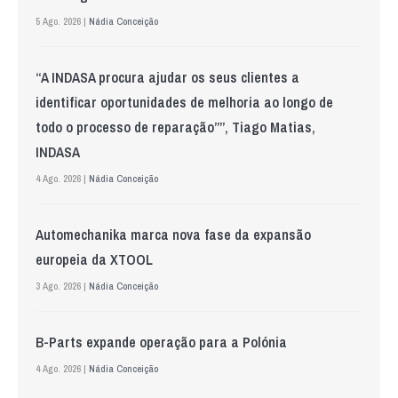
5 Ago. 2026 |
Nádia Conceição
“A INDASA procura ajudar os seus clientes a
identificar oportunidades de melhoria ao longo de
todo o processo de reparação””, Tiago Matias,
INDASA
4 Ago. 2026 |
Nádia Conceição
Automechanika marca nova fase da expansão
europeia da XTOOL
3 Ago. 2026 |
Nádia Conceição
B-Parts expande operação para a Polónia
4 Ago. 2026 |
Nádia Conceição