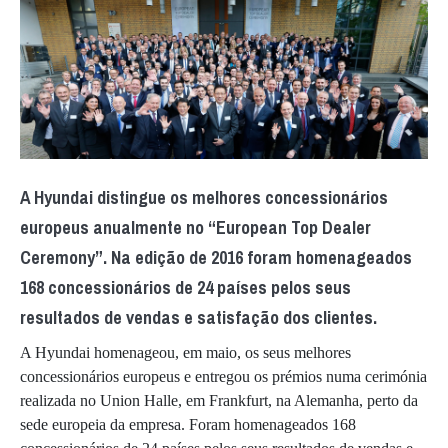
A Hyundai distingue os melhores concessionários
europeus anualmente no “European Top Dealer
Ceremony”. Na edição de 2016 foram homenageados
168 concessionários de 24 países pelos seus
resultados de vendas e satisfação dos clientes.
A Hyundai homenageou, em maio, os seus melhores
concessionários europeus e entregou os prémios numa cerimónia
realizada no Union Halle, em Frankfurt, na Alemanha, perto da
sede europeia da empresa. Foram homenageados 168