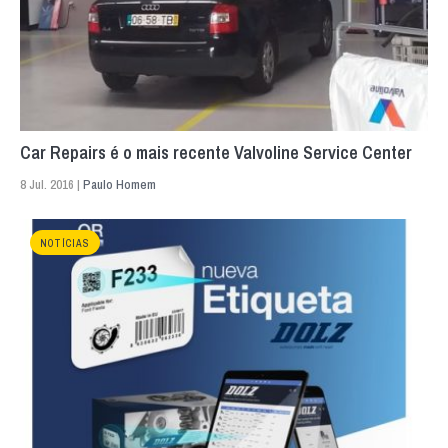
Car Repairs é o mais recente Valvoline Service Center
8 Jul. 2016 |
Paulo Homem
NOTÍCIAS