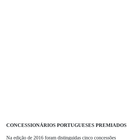
CONCESSIONÁRIOS PORTUGUESES PREMIADOS
Na edição de 2016 foram distinguidas cinco concessões