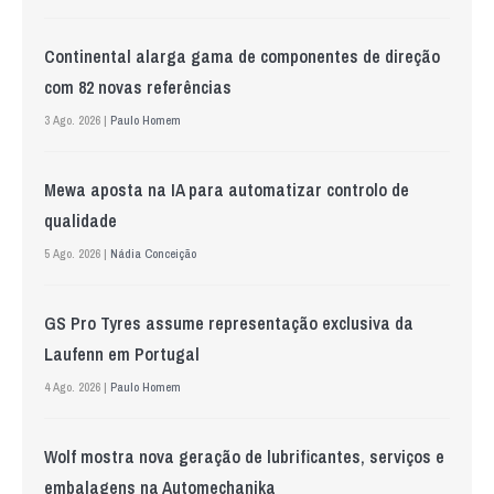
Continental alarga gama de componentes de direção
com 82 novas referências
3 Ago. 2026 |
Paulo Homem
Mewa aposta na IA para automatizar controlo de
qualidade
5 Ago. 2026 |
Nádia Conceição
GS Pro Tyres assume representação exclusiva da
Laufenn em Portugal
4 Ago. 2026 |
Paulo Homem
Wolf mostra nova geração de lubrificantes, serviços e
embalagens na Automechanika