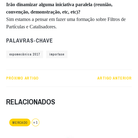
Irão dinamizar alguma iniciativa paralela (reunião,
convenção, demonstração, etc, etc)?
Sim estamos a pensar em fazer uma formação sobre Filtros de
Partículas e Catalisadores.
PALAVRAS-CHAVE
expomecânica 2017
imporfase
PRÓXIMO ARTIGO
ARTIGO ANTERIOR
RELACIONADOS
+ 1
MERCADO