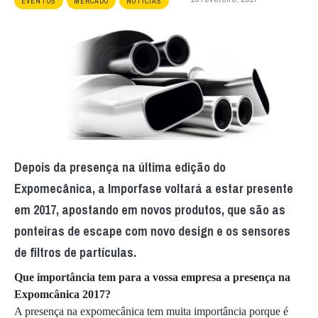
EVENTOS
MERCADO
NOTÍCIAS
Depois da presença na última edição do
Expomecânica, a Imporfase voltará a estar presente
em 2017, apostando em novos produtos, que são as
ponteiras de escape com novo design e os sensores
de filtros de partículas.
Que importância tem para a vossa empresa a presença na
Expomcânica 2017?
A presença na expomecânica tem muita importância porque é