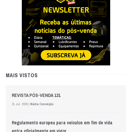
MAIS VISTOS
REVISTA PÓS-VENDA 131
31 Jul. 2026 |
Nádia Conceição
Regulamento europeu para veículos em fim de vida
entra oficialmente em vigor