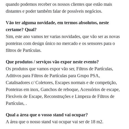
quando podemos receber os nossos clientes que estão mais
distantes e poder também falar de possíveis negócios.
Vão ter alguma novidade, em termos absolutos, neste
certame? Qual?
Sim, este ano vamos ter varias novidades, que vão ser as novas
ponteiras com design único no mercado e os sensores para o
filtros de Partículas.
Que produtos / serviços vão expor neste evento?
Os produtos que vamos expor vão ser, Filtros de Partículas,
Aditivos para Filtros de Partículas para Grupo PSA,
Catalisadores c/ Coletores, Escapes normais e de competição,
Ponteiras em inox, Ganchos de reboque, Acessórios de escape,
Flexíveis de Escape, Reconstruções e Limpeza de Filtros de
Partículas, .
Qual a área que o vosso stand vai ocupar?
A área que o nosso stand vai ocupar vai ser de 18 m2.