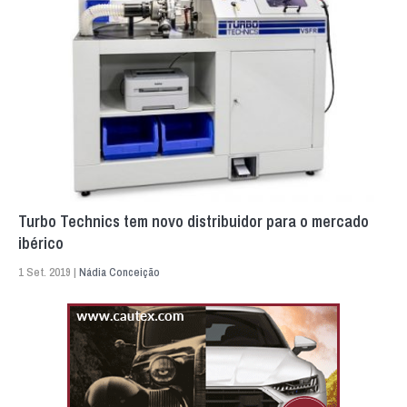
Turbo Technics tem novo distribuidor para o mercado
ibérico
1 Set. 2019 |
Nádia Conceição