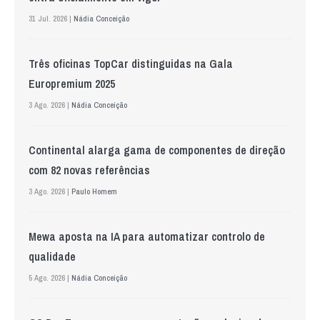
31 Jul. 2026 |
Nádia Conceição
Três oficinas TopCar distinguidas na Gala
Europremium 2025
3 Ago. 2026 |
Nádia Conceição
Continental alarga gama de componentes de direção
com 82 novas referências
3 Ago. 2026 |
Paulo Homem
Mewa aposta na IA para automatizar controlo de
qualidade
5 Ago. 2026 |
Nádia Conceição