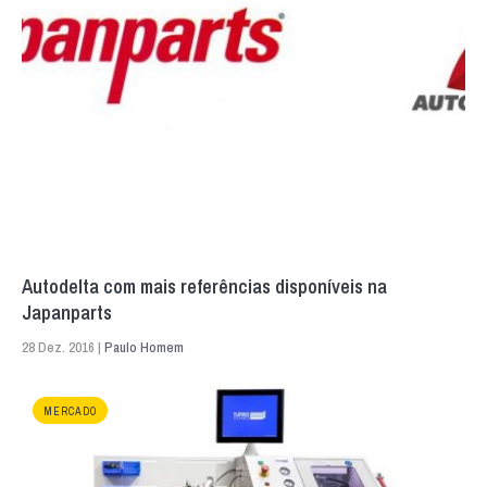
Autodelta com mais referências disponíveis na
Japanparts
28 Dez. 2016 |
Paulo Homem
MERCADO