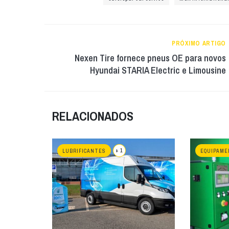
PRÓXIMO ARTIGO
Nexen Tire fornece pneus OE para novos
Hyundai STARIA Electric e Limousine
RELACIONADOS
+ 1
LUBRIFICANTES
EQUIPAME