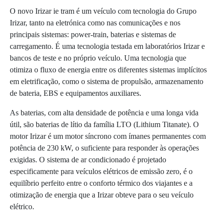
O novo Irizar ie tram é um veículo com tecnologia do Grupo
Irizar, tanto na eletrónica como nas comunicações e nos
principais sistemas: power-train, baterias e sistemas de
carregamento. É uma tecnologia testada em laboratórios Irizar e
bancos de teste e no próprio veículo. Uma tecnologia que
otimiza o fluxo de energia entre os diferentes sistemas implícitos
em eletrificação, como o sistema de propulsão, armazenamento
de bateria, EBS e equipamentos auxiliares.
As baterias, com alta densidade de potência e uma longa vida
útil, são baterias de lítio da família LTO (Lithium Titanate). O
motor Irizar é um motor síncrono com ímanes permanentes com
potência de 230 kW, o suficiente para responder às operações
exigidas. O sistema de ar condicionado é projetado
especificamente para veículos elétricos de emissão zero, é o
equilíbrio perfeito entre o conforto térmico dos viajantes e a
otimização de energia que a Irizar obteve para o seu veículo
elétrico.