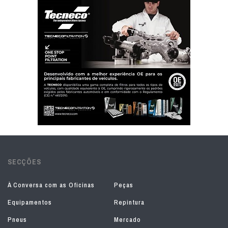
SECÇÕES
À Conversa com as Oficinas
Peças
Equipamentos
Repintura
Pneus
Mercado