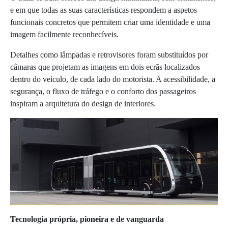
e em que todas as suas características respondem a aspetos
funcionais concretos que permitem criar uma identidade e uma
imagem facilmente reconhecíveis.
Detalhes como lâmpadas e retrovisores foram substituídos por
câmaras que projetam as imagens em dois ecrãs localizados
dentro do veículo, de cada lado do motorista. A acessibilidade, a
segurança, o fluxo de tráfego e o conforto dos passageiros
inspiram a arquitetura do design de interiores.
Tecnologia própria, pioneira e de vanguarda