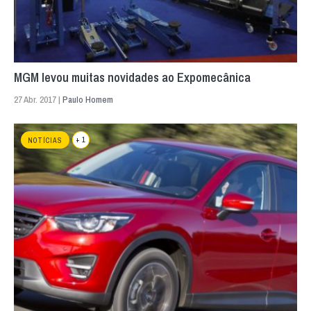
MGM levou muitas novidades ao Expomecânica
27 Abr. 2017 |
Paulo Homem
+ 1
NOTÍCIAS