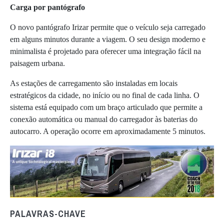
Carga por pantógrafo
O novo pantógrafo Irizar permite que o veículo seja carregado
em alguns minutos durante a viagem. O seu design moderno e
minimalista é projetado para oferecer uma integração fácil na
paisagem urbana.
As estações de carregamento são instaladas em locais
estratégicos da cidade, no início ou no final de cada linha. O
sistema está equipado com um braço articulado que permite a
conexão automática ou manual do carregador às baterias do
autocarro. A operação ocorre em aproximadamente 5 minutos.
PALAVRAS-CHAVE