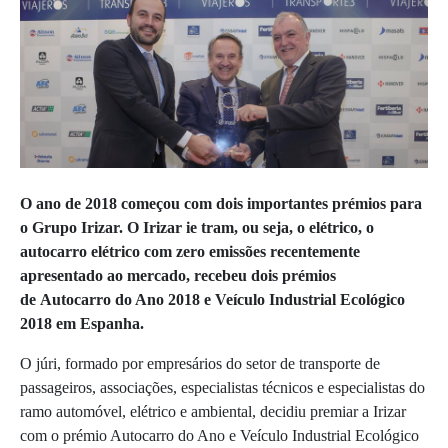
O ano de 2018 começou com dois importantes prémios para
o Grupo Irizar. O Irizar ie tram, ou seja, o elétrico, o
autocarro elétrico com zero emissões recentemente
apresentado ao mercado, recebeu dois prémios
de Autocarro do Ano 2018 e Veículo Industrial Ecológico
2018 em Espanha.
O júri, formado por empresários do setor de transporte de
passageiros, associações, especialistas técnicos e especialistas do
ramo automóvel, elétrico e ambiental, decidiu premiar a Irizar
com o prémio Autocarro do Ano e Veículo Industrial Ecológico