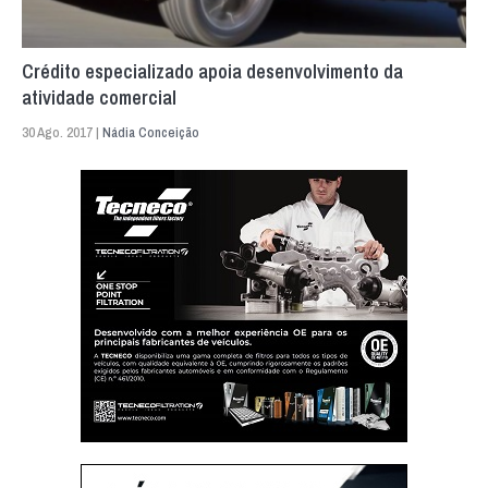
Crédito especializado apoia desenvolvimento da
atividade comercial
30 Ago. 2017 |
Nádia Conceição