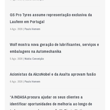
GS Pro Tyres assume representação exclusiva da
Laufenn em Portugal
4 Ago. 2026 |
Paulo Homem
Wolf mostra nova geração de lubrificantes, serviços e
embalagens na Automechanika
5 Ago. 2026 |
Nádia Conceição
Acionistas da AkzoNobel e da Axalta aprovam fusão
6 Ago. 2026 |
Paulo Homem
“A INDASA procura ajudar os seus clientes a
identificar oportunidades de melhoria ao longo de