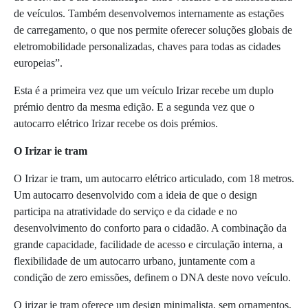
de veículos. Também desenvolvemos internamente as estações
de carregamento, o que nos permite oferecer soluções globais de
eletromobilidade personalizadas, chaves para todas as cidades
europeias”.
Esta é a primeira vez que um veículo Irizar recebe um duplo
prémio dentro da mesma edição. E a segunda vez que o
autocarro elétrico Irizar recebe os dois prémios.
O Irizar ie tram
O Irizar ie tram, um autocarro elétrico articulado, com 18 metros.
Um autocarro desenvolvido com a ideia de que o design
participa na atratividade do serviço e da cidade e no
desenvolvimento do conforto para o cidadão. A combinação da
grande capacidade, facilidade de acesso e circulação interna, a
flexibilidade de um autocarro urbano, juntamente com a
condição de zero emissões, definem o DNA deste novo veículo.
O irizar ie tram oferece um design minimalista, sem ornamentos,