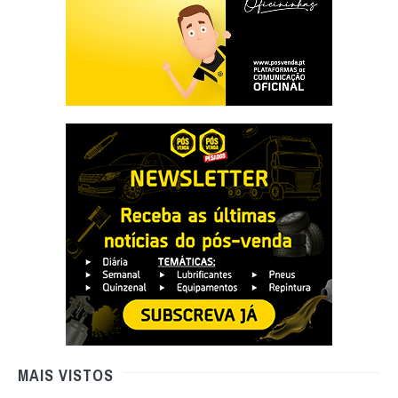
MAIS VISTOS