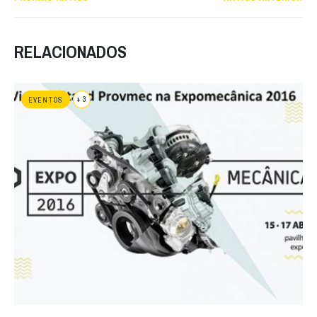
RELACIONADOS
+ 3
EVENTOS