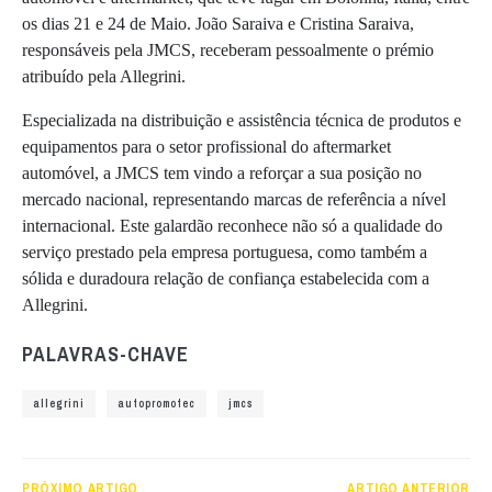
os dias 21 e 24 de Maio. João Saraiva e Cristina Saraiva,
responsáveis pela JMCS, receberam pessoalmente o prémio
atribuído pela Allegrini.
Especializada na distribuição e assistência técnica de produtos e
equipamentos para o setor profissional do aftermarket
automóvel, a JMCS tem vindo a reforçar a sua posição no
mercado nacional, representando marcas de referência a nível
internacional. Este galardão reconhece não só a qualidade do
serviço prestado pela empresa portuguesa, como também a
sólida e duradoura relação de confiança estabelecida com a
Allegrini.
PALAVRAS-CHAVE
allegrini
autopromotec
jmcs
PRÓXIMO ARTIGO
ARTIGO ANTERIOR