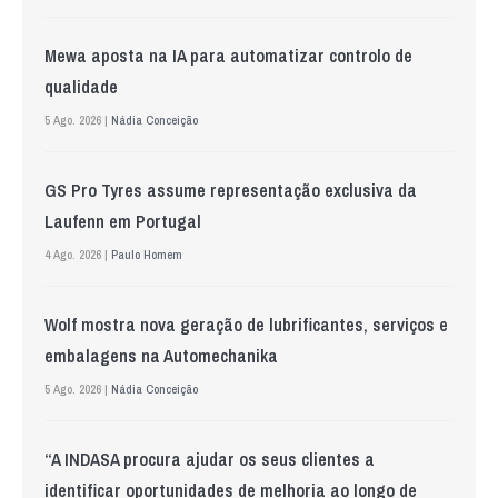
Mewa aposta na IA para automatizar controlo de
qualidade
5 Ago. 2026 |
Nádia Conceição
GS Pro Tyres assume representação exclusiva da
Laufenn em Portugal
4 Ago. 2026 |
Paulo Homem
Wolf mostra nova geração de lubrificantes, serviços e
embalagens na Automechanika
5 Ago. 2026 |
Nádia Conceição
“A INDASA procura ajudar os seus clientes a
identificar oportunidades de melhoria ao longo de