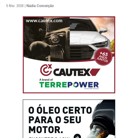
5 Mar. 2026 |
Nádia Conceição