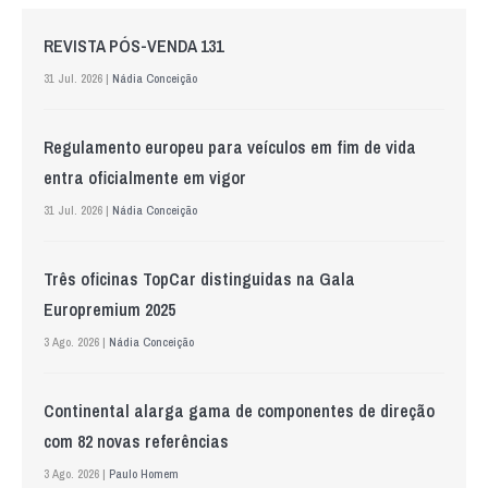
REVISTA PÓS-VENDA 131
31 Jul. 2026 |
Nádia Conceição
Regulamento europeu para veículos em fim de vida
entra oficialmente em vigor
31 Jul. 2026 |
Nádia Conceição
Três oficinas TopCar distinguidas na Gala
Europremium 2025
3 Ago. 2026 |
Nádia Conceição
Continental alarga gama de componentes de direção
com 82 novas referências
3 Ago. 2026 |
Paulo Homem