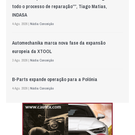
todo o processo de reparação””, Tiago Matias,
INDASA
4 Ago. 2026 |
Nádia Conceição
Automechanika marca nova fase da expansão
europeia da XTOOL
3 Ago. 2026 |
Nádia Conceição
B-Parts expande operação para a Polónia
4 Ago. 2026 |
Nádia Conceição