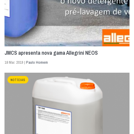
JMCS apresenta nova gama Allegrini NEOS
18 Mar. 2019 |
Paulo Homem
NOTÍCIAS