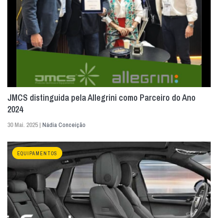
JMCS distinguida pela Allegrini como Parceiro do Ano
2024
30 Mai. 2025 |
Nádia Conceição
EQUIPAMENTOS