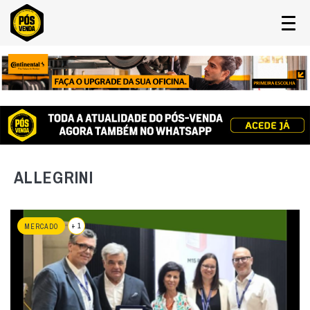
ALLEGRINI
+ 1
MERCADO