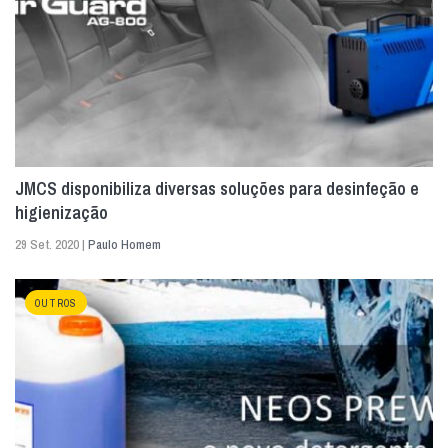
JMCS disponibiliza diversas soluções para desinfeção e
higienização
29 Set. 2020 |
Paulo Homem
OUTROS