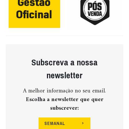
Subscreva a nossa
newsletter
A melhor informação no seu email.
Escolha a newsletter que quer
subscrever:
SEMANAL