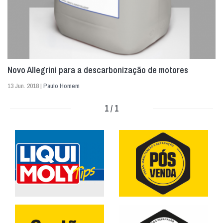
Novo Allegrini para a descarbonização de motores
13 Jun. 2018 |
Paulo Homem
1 / 1