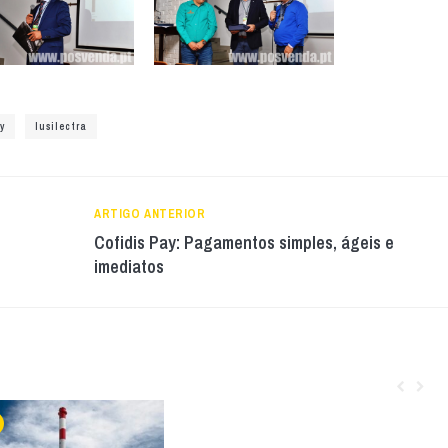
y
lusilectra
ARTIGO ANTERIOR
Cofidis Pay: Pagamentos simples, ágeis e
imediatos