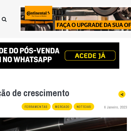
ão de crescimento
6 Janeiro, 2023
FERRAMENTAS
MERCADO
NOTÍCIAS