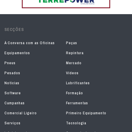
SECÇÕES
À Conversa com as Oficinas
Peças
Equipamentos
Repintura
Pneus
Mercado
Pesados
Vídeos
Notícias
Lubrificantes
Software
Formação
Campanhas
Ferramentas
Comercial Ligeiro
Primeiro Equipamento
Serviços
Tecnologia