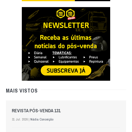
MAIS VISTOS
REVISTA PÓS-VENDA 131
31 Jul. 2026 |
Nádia Conceição