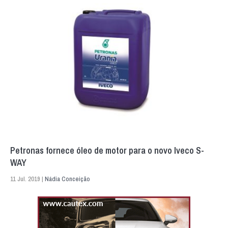
Petronas fornece óleo de motor para o novo Iveco S-
WAY
11 Jul. 2019 |
Nádia Conceição