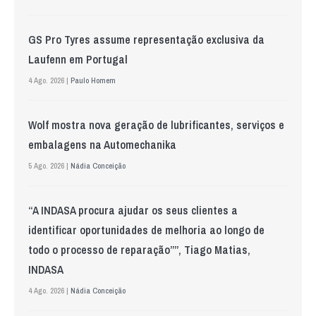
GS Pro Tyres assume representação exclusiva da
Laufenn em Portugal
4 Ago. 2026 |
Paulo Homem
Wolf mostra nova geração de lubrificantes, serviços e
embalagens na Automechanika
5 Ago. 2026 |
Nádia Conceição
“A INDASA procura ajudar os seus clientes a
identificar oportunidades de melhoria ao longo de
todo o processo de reparação””, Tiago Matias,
INDASA
4 Ago. 2026 |
Nádia Conceição