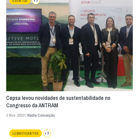
+ 3
EVENTOS
Cepsa levou novidades de sustentabilidade no
Congresso da ANTRAM
2 Nov. 2023 |
Nádia Conceição
+ 2
LUBRIFICANTES