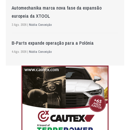
Automechanika marca nova fase da expansão
europeia da XTOOL
3 Ago. 2026 |
Nádia Conceição
B-Parts expande operação para a Polónia
4 Ago. 2026 |
Nádia Conceição