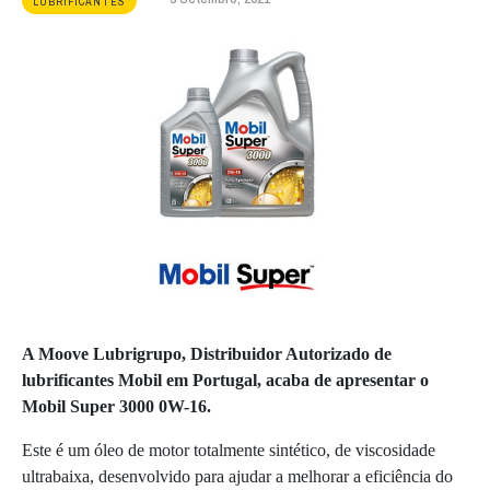
LUBRIFICANTES
A Moove Lubrigrupo, Distribuidor Autorizado de
lubrificantes Mobil em Portugal, acaba de apresentar o
Mobil Super 3000 0W-16.
Este é um óleo de motor totalmente sintético, de viscosidade
ultrabaixa, desenvolvido para ajudar a melhorar a eficiência do