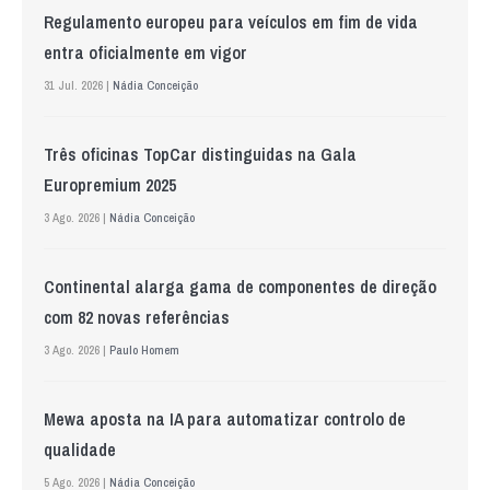
Regulamento europeu para veículos em fim de vida
entra oficialmente em vigor
31 Jul. 2026 |
Nádia Conceição
Três oficinas TopCar distinguidas na Gala
Europremium 2025
3 Ago. 2026 |
Nádia Conceição
Continental alarga gama de componentes de direção
com 82 novas referências
3 Ago. 2026 |
Paulo Homem
Mewa aposta na IA para automatizar controlo de
qualidade
5 Ago. 2026 |
Nádia Conceição