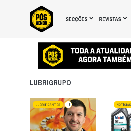
SECÇÕES
REVISTAS
LUBRIGRUPO
+ 1
LUBRIFICANTES
NOTÍCIA