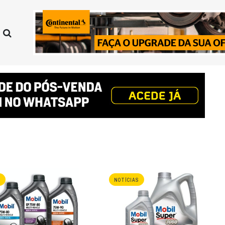
S
NOTÍCIAS