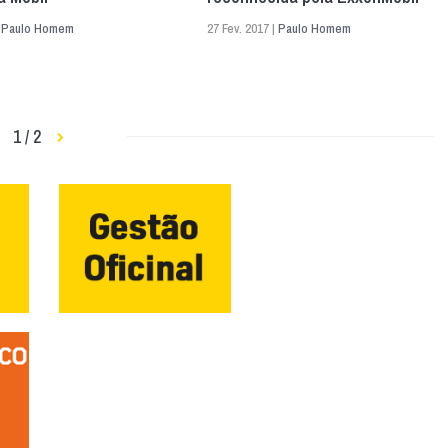
|
Paulo Homem
27 Fev. 2017 |
Paulo Homem
1 / 2