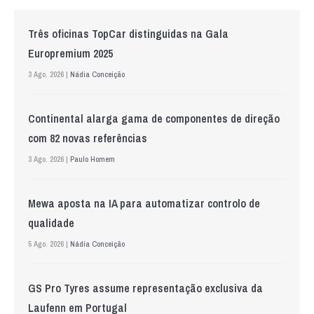
Três oficinas TopCar distinguidas na Gala
Europremium 2025
3 Ago. 2026 |
Nádia Conceição
Continental alarga gama de componentes de direção
com 82 novas referências
3 Ago. 2026 |
Paulo Homem
Mewa aposta na IA para automatizar controlo de
qualidade
5 Ago. 2026 |
Nádia Conceição
GS Pro Tyres assume representação exclusiva da
Laufenn em Portugal