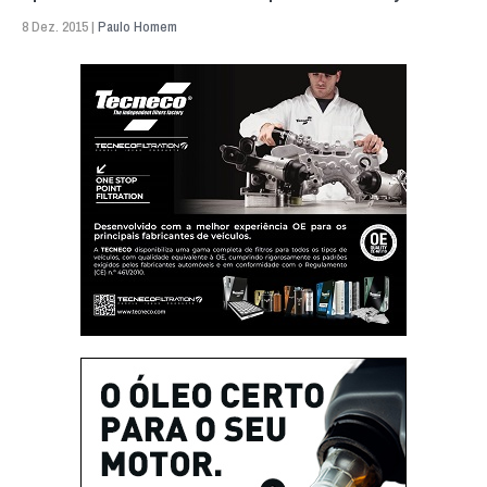
8 Dez. 2015 |
Paulo Homem