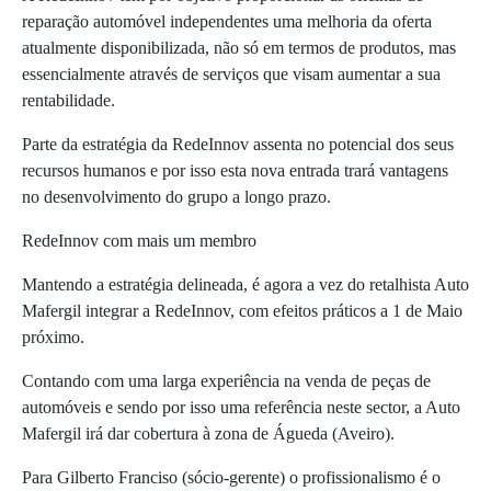
reparação automóvel independentes uma melhoria da oferta
atualmente disponibilizada, não só em termos de produtos, mas
essencialmente através de serviços que visam aumentar a sua
rentabilidade.
Parte da estratégia da RedeInnov assenta no potencial dos seus
recursos humanos e por isso esta nova entrada trará vantagens
no desenvolvimento do grupo a longo prazo.
RedeInnov com mais um membro
Mantendo a estratégia delineada, é agora a vez do retalhista Auto
Mafergil integrar a RedeInnov, com efeitos práticos a 1 de Maio
próximo.
Contando com uma larga experiência na venda de peças de
automóveis e sendo por isso uma referência neste sector, a Auto
Mafergil irá dar cobertura à zona de Águeda (Aveiro).
Para Gilberto Franciso (sócio-gerente) o profissionalismo é o