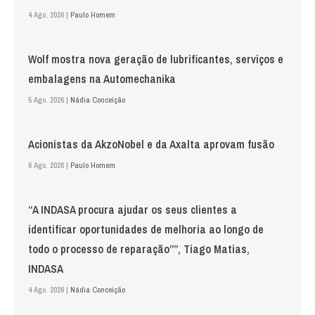
4 Ago. 2026 |
Paulo Homem
Wolf mostra nova geração de lubrificantes, serviços e
embalagens na Automechanika
5 Ago. 2026 |
Nádia Conceição
Acionistas da AkzoNobel e da Axalta aprovam fusão
6 Ago. 2026 |
Paulo Homem
“A INDASA procura ajudar os seus clientes a
identificar oportunidades de melhoria ao longo de
todo o processo de reparação””, Tiago Matias,
INDASA
4 Ago. 2026 |
Nádia Conceição