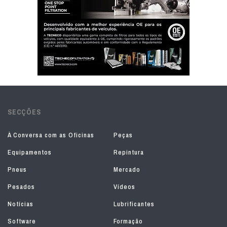
SECÇÕES
À Conversa com as Oficinas
Peças
Equipamentos
Repintura
Pneus
Mercado
Pesados
Vídeos
Notícias
Lubrificantes
Software
Formação