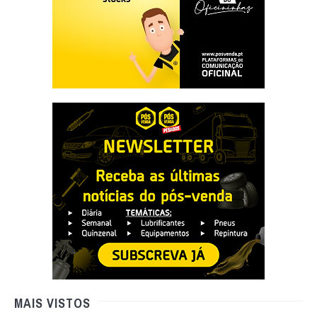
MAIS VISTOS