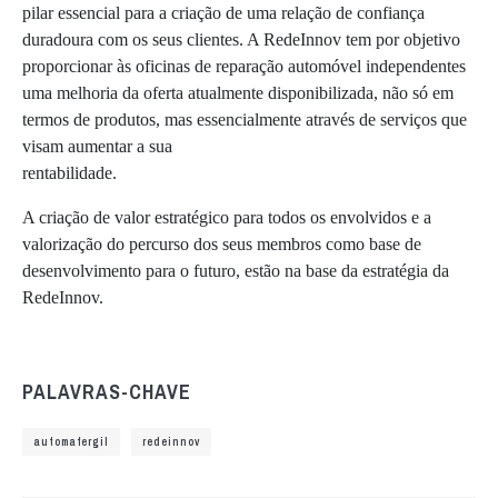
pilar essencial para a criação de uma relação de confiança
duradoura com os seus clientes. A RedeInnov tem por objetivo
proporcionar às oficinas de reparação automóvel independentes
uma melhoria da oferta atualmente disponibilizada, não só em
termos de produtos, mas essencialmente através de serviços que
visam aumentar a sua
rentabilidade.
A criação de valor estratégico para todos os envolvidos e a
valorização do percurso dos seus membros como base de
desenvolvimento para o futuro, estão na base da estratégia da
RedeInnov.
PALAVRAS-CHAVE
automafergil
redeinnov