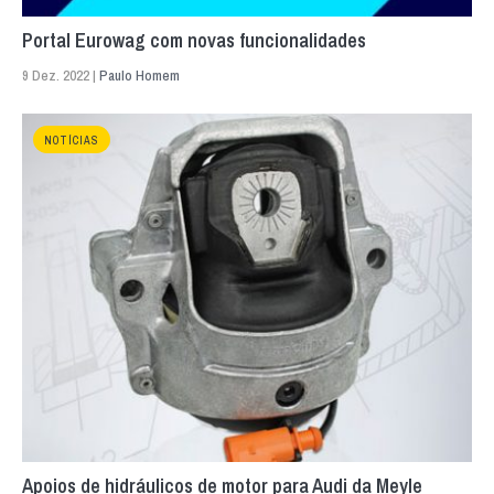
Portal Eurowag com novas funcionalidades
9 Dez. 2022 |
Paulo Homem
NOTÍCIAS
Apoios de hidráulicos de motor para Audi da Meyle