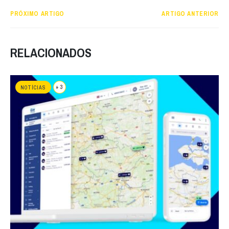
PRÓXIMO ARTIGO
ARTIGO ANTERIOR
RELACIONADOS
+ 3
NOTÍCIAS