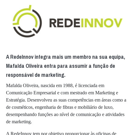
A RedeInnov integra mais um membro na sua equipa,
Mafalda Oliveira entra para assumir a função de
responsável de marketing.
Mafalda Oliveira, nascida em 1988, é licenciada em
Comunicação Empresarial e com mestrado em Marketing e
Estratégia. Desenvolveu as suas competências em áreas como a
de cosméticos, engenharia de fibras e mobiliário de luxo,
desempenhando funções ao nível de comunicação e atividades
de marketing.
A RedeInnov tem por objetivo proporcionar às oficinas de