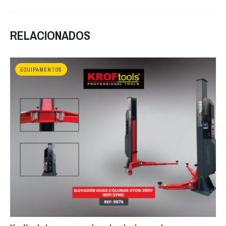
RELACIONADOS
EQUIPAMENTOS