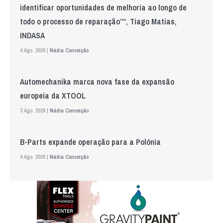
identificar oportunidades de melhoria ao longo de
todo o processo de reparação””, Tiago Matias,
INDASA
4 Ago. 2026 |
Nádia Conceição
Automechanika marca nova fase da expansão
europeia da XTOOL
3 Ago. 2026 |
Nádia Conceição
B-Parts expande operação para a Polónia
4 Ago. 2026 |
Nádia Conceição