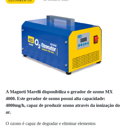
EQUIPAMENTOS
A Magneti Marelli disponibiliza o gerador de ozono MX
4000. Este gerador de ozono possui alta capacidade:
4000mg/h, capaz de produzir ozono através da ionização do
ar.
O ozono é capaz de degradar e eliminar elementos