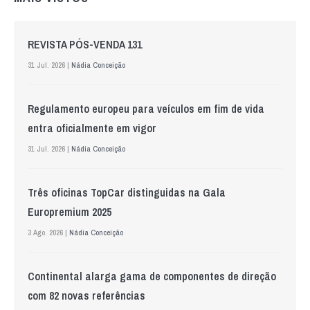
REVISTA PÓS-VENDA 131
31 Jul. 2026 |
Nádia Conceição
Regulamento europeu para veículos em fim de vida
entra oficialmente em vigor
31 Jul. 2026 |
Nádia Conceição
Três oficinas TopCar distinguidas na Gala
Europremium 2025
3 Ago. 2026 |
Nádia Conceição
Continental alarga gama de componentes de direção
com 82 novas referências