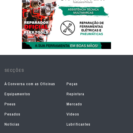
SECÇÕES
À Conversa com as Oficinas
Peças
Equipamentos
Repintura
Pneus
Mercado
Pesados
Vídeos
Notícias
Lubrificantes