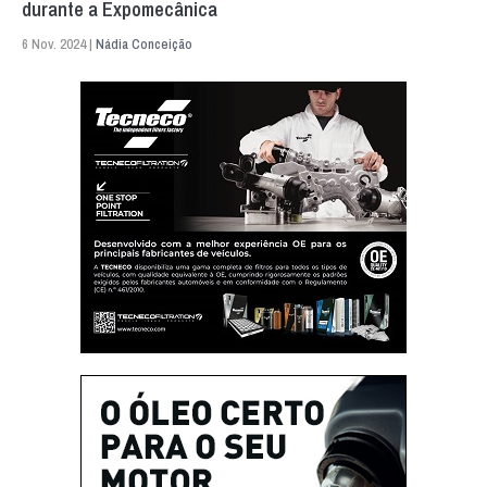
durante a Expomecânica
6 Nov. 2024 |
Nádia Conceição