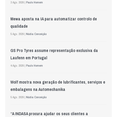
3 Ago. 2026 |
Paulo Homem
Mewa aposta na IA para automatizar controlo de
qualidade
5 Ago. 2026 |
Nádia Conceição
GS Pro Tyres assume representação exclusiva da
Laufenn em Portugal
4 Ago. 2026 |
Paulo Homem
Wolf mostra nova geração de lubrificantes, serviços e
embalagens na Automechanika
5 Ago. 2026 |
Nádia Conceição
“A INDASA procura ajudar os seus clientes a