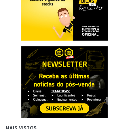
MAIS VISTOS