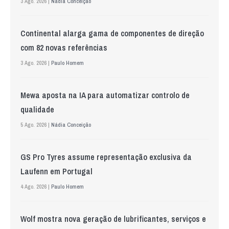
3 Ago. 2026 |
Nádia Conceição
Continental alarga gama de componentes de direção
com 82 novas referências
3 Ago. 2026 |
Paulo Homem
Mewa aposta na IA para automatizar controlo de
qualidade
5 Ago. 2026 |
Nádia Conceição
GS Pro Tyres assume representação exclusiva da
Laufenn em Portugal
4 Ago. 2026 |
Paulo Homem
Wolf mostra nova geração de lubrificantes, serviços e