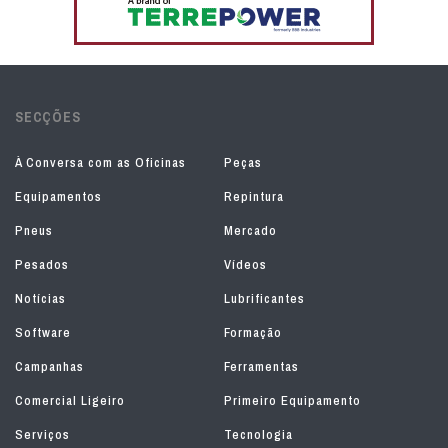
SECÇÕES
À Conversa com as Oficinas
Peças
Equipamentos
Repintura
Pneus
Mercado
Pesados
Vídeos
Notícias
Lubrificantes
Software
Formação
Campanhas
Ferramentas
Comercial Ligeiro
Primeiro Equipamento
Serviços
Tecnologia