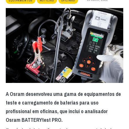
EQUIPAMENTOS
NOTÍCIAS
OFICINAS
A Osram desenvolveu uma gama de equipamentos de
teste e carregamento de baterias para uso
profissional em oficinas, que inclui o analisador
Osram BATTERYtest PRO.