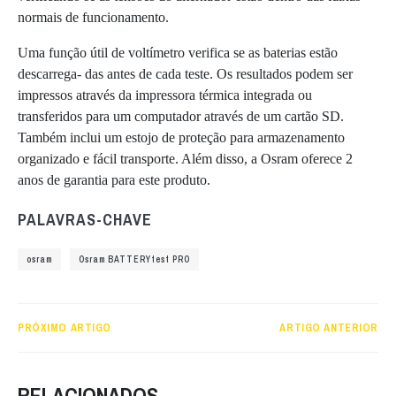
normais de funcionamento.
Uma função útil de voltímetro verifica se as baterias estão
descarrega- das antes de cada teste. Os resultados podem ser
impressos através da impressora térmica integrada ou
transferidos para um computador através de um cartão SD.
Também inclui um estojo de proteção para armazenamento
organizado e fácil transporte. Além disso, a Osram oferece 2
anos de garantia para este produto.
PALAVRAS-CHAVE
osram
Osram BATTERYtest PRO
PRÓXIMO ARTIGO
ARTIGO ANTERIOR
RELACIONADOS