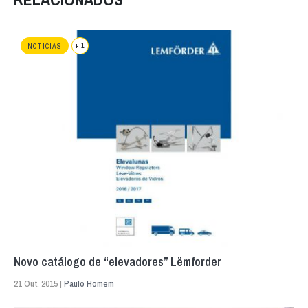
+ 1
NOTÍCIAS
Novo catálogo de “elevadores” Lëmforder
21 Out. 2015 |
Paulo Homem