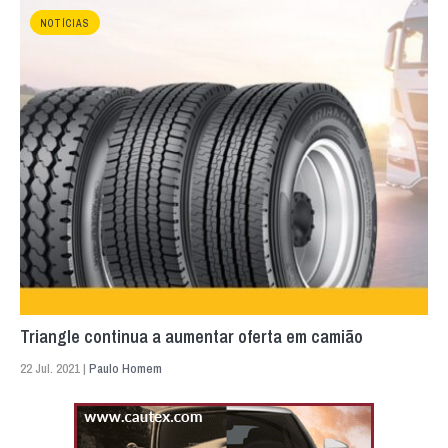
NOTÍCIAS
Triangle continua a aumentar oferta em camião
22 Jul. 2021 |
Paulo Homem