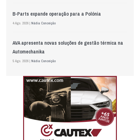
B-Parts expande operação para a Polónia
4 Ago. 2026 |
Nádia Conceição
AVA apresenta novas soluções de gestão térmica na
Automechanika
5 Ago. 2026 |
Nádia Conceição