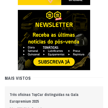
MAIS VISTOS
Três oficinas TopCar distinguidas na Gala
Europremium 2025