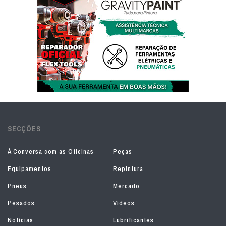
SECÇÕES
À Conversa com as Oficinas
Peças
Equipamentos
Repintura
Pneus
Mercado
Pesados
Vídeos
Notícias
Lubrificantes