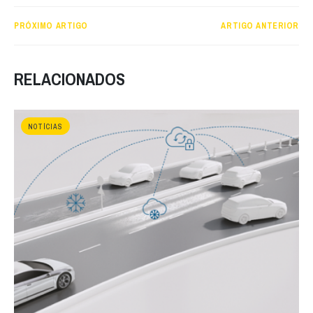
PRÓXIMO ARTIGO
ARTIGO ANTERIOR
RELACIONADOS
NOTÍCIAS