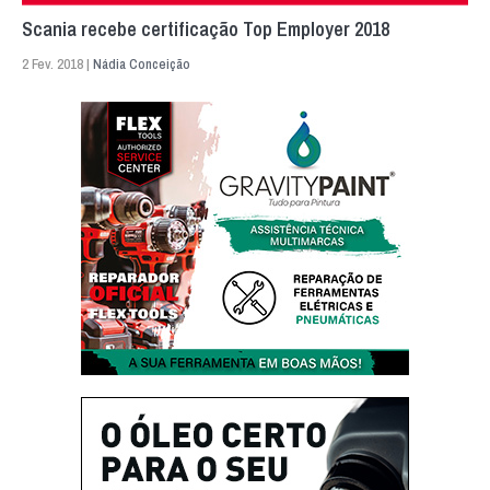
Scania recebe certificação Top Employer 2018
2 Fev. 2018 |
Nádia Conceição