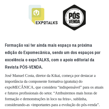
Formação vai ter ainda mais espaço na próxima
edição do Expomecânica, sendo um dos espaços por
excelência o expoTALKS, com o apoio editorial da
Revista PÓS-VENDA.
José Manuel Costa, diretor da Kikai, começa por destacar a
importância da componente formativa (gratuita) do
expoMECÂNICA, que considera “indispensável” para os atuais
e futuros profissionais do setor. “Atribuiremos mais horas de
formação e demonstrações in loco na feira», sublinha,
considerando-as «importantes para a evolução do pós-venda”.