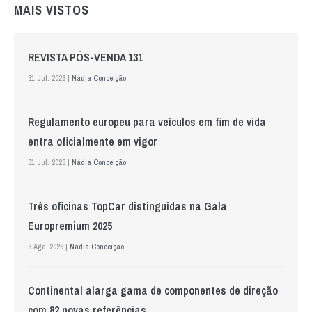
MAIS VISTOS
REVISTA PÓS-VENDA 131
31 Jul. 2026 |
Nádia Conceição
Regulamento europeu para veículos em fim de vida
entra oficialmente em vigor
31 Jul. 2026 |
Nádia Conceição
Três oficinas TopCar distinguidas na Gala
Europremium 2025
3 Ago. 2026 |
Nádia Conceição
Continental alarga gama de componentes de direção
com 82 novas referências