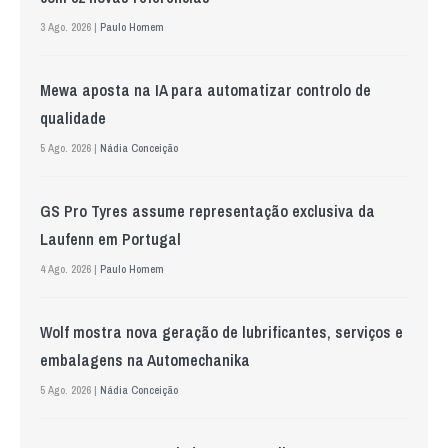
3 Ago. 2026 |
Paulo Homem
Mewa aposta na IA para automatizar controlo de
qualidade
5 Ago. 2026 |
Nádia Conceição
GS Pro Tyres assume representação exclusiva da
Laufenn em Portugal
4 Ago. 2026 |
Paulo Homem
Wolf mostra nova geração de lubrificantes, serviços e
embalagens na Automechanika
5 Ago. 2026 |
Nádia Conceição