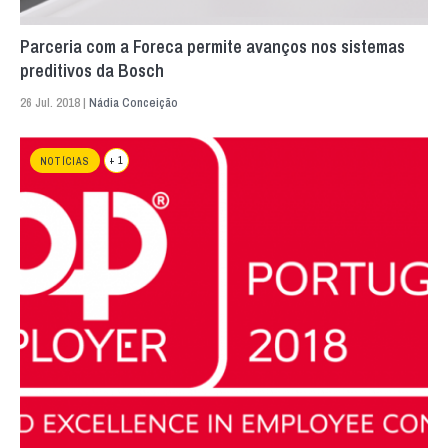
Parceria com a Foreca permite avanços nos sistemas
preditivos da Bosch
26 Jul. 2018 |
Nádia Conceição
+ 1
NOTÍCIAS