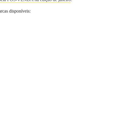
rcas disponíveis: