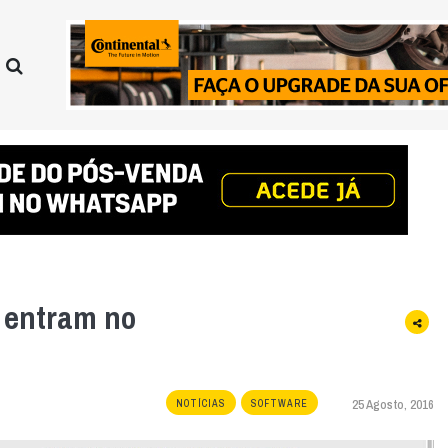
 entram no
25 Agosto, 2016
NOTÍCIAS
SOFTWARE