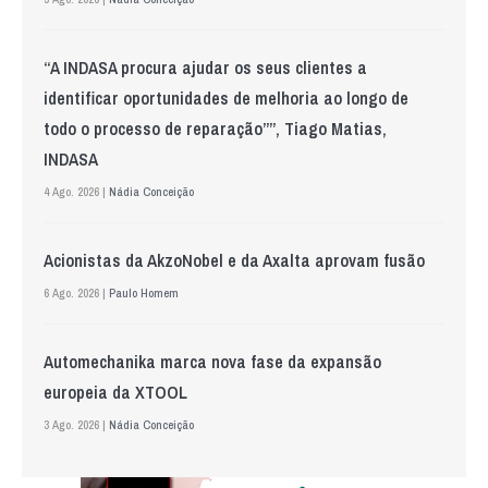
“A INDASA procura ajudar os seus clientes a
identificar oportunidades de melhoria ao longo de
todo o processo de reparação””, Tiago Matias,
INDASA
4 Ago. 2026 |
Nádia Conceição
Acionistas da AkzoNobel e da Axalta aprovam fusão
6 Ago. 2026 |
Paulo Homem
Automechanika marca nova fase da expansão
europeia da XTOOL
3 Ago. 2026 |
Nádia Conceição