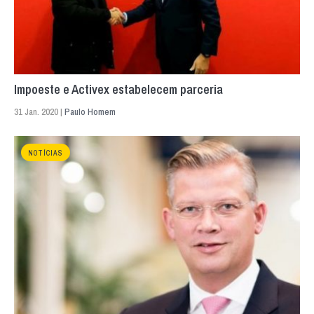
Impoeste e Activex estabelecem parceria
31 Jan. 2020 |
Paulo Homem
NOTÍCIAS