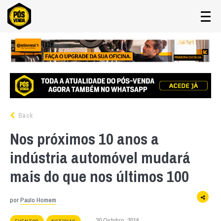
Back
Nos próximos 10 anos a
indústria automóvel mudará
mais do que nos últimos 100
por
Paulo Homem
30 Outubro, 2016