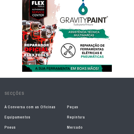
SECÇÕES
À Conversa com as Oficinas
Peças
Equipamentos
Repintura
Pneus
Mercado