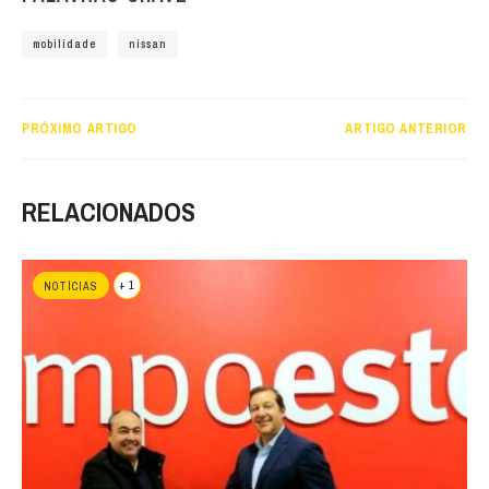
mobilidade
nissan
PRÓXIMO ARTIGO
ARTIGO ANTERIOR
RELACIONADOS
+ 1
NOTÍCIAS