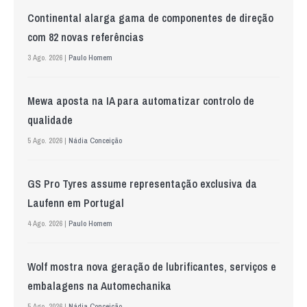
Continental alarga gama de componentes de direção
com 82 novas referências
3 Ago. 2026 |
Paulo Homem
Mewa aposta na IA para automatizar controlo de
qualidade
5 Ago. 2026 |
Nádia Conceição
GS Pro Tyres assume representação exclusiva da
Laufenn em Portugal
4 Ago. 2026 |
Paulo Homem
Wolf mostra nova geração de lubrificantes, serviços e
embalagens na Automechanika
5 Ago. 2026 |
Nádia Conceição