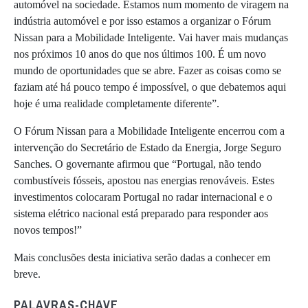
automóvel na sociedade. Estamos num momento de viragem na
indústria automóvel e por isso estamos a organizar o Fórum
Nissan para a Mobilidade Inteligente. Vai haver mais mudanças
nos próximos 10 anos do que nos últimos 100. É um novo
mundo de oportunidades que se abre. Fazer as coisas como se
faziam até há pouco tempo é impossível, o que debatemos aqui
hoje é uma realidade completamente diferente”.
O Fórum Nissan para a Mobilidade Inteligente encerrou com a
intervenção do Secretário de Estado da Energia, Jorge Seguro
Sanches. O governante afirmou que “Portugal, não tendo
combustíveis fósseis, apostou nas energias renováveis. Estes
investimentos colocaram Portugal no radar internacional e o
sistema elétrico nacional está preparado para responder aos
novos tempos!”
Mais conclusões desta iniciativa serão dadas a conhecer em
breve.
PALAVRAS-CHAVE