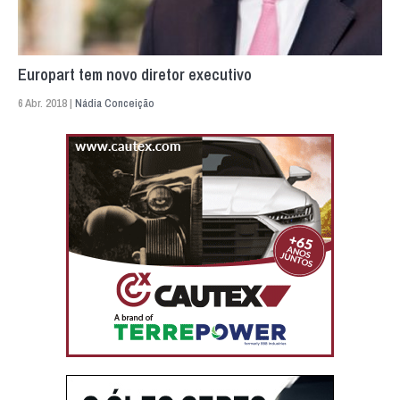
Europart tem novo diretor executivo
6 Abr. 2018 |
Nádia Conceição