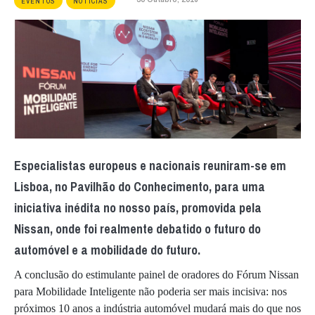
EVENTOS
NOTÍCIAS
Especialistas europeus e nacionais reuniram-se em
Lisboa, no Pavilhão do Conhecimento, para uma
iniciativa inédita no nosso país, promovida pela
Nissan, onde foi realmente debatido o futuro do
automóvel e a mobilidade do futuro.
A conclusão do estimulante painel de oradores do Fórum Nissan
para Mobilidade Inteligente não poderia ser mais incisiva: nos
próximos 10 anos a indústria automóvel mudará mais do que nos