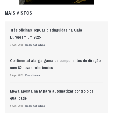
MAIS VISTOS
Três oficinas TopCar distinguidas na Gala
Europremium 2025
3 Ago. 2026 |
Nádia Conceição
Continental alarga gama de componentes de direção
com 82 novas referências
3 Ago. 2026 |
Paulo Homem
Mewa aposta na IA para automatizar controlo de
qualidade
5 Ago. 2026 |
Nádia Conceição