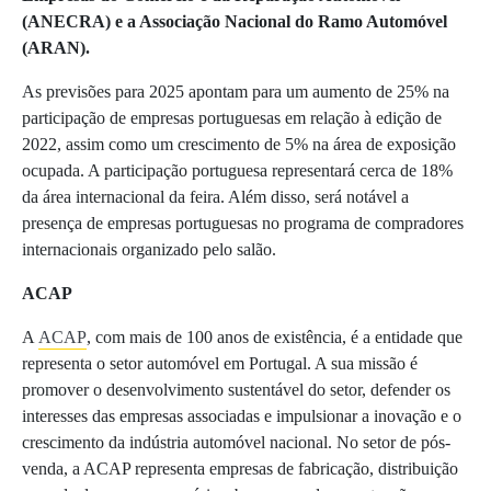
(ANECRA) e a Associação Nacional do Ramo Automóvel
(ARAN).
As previsões para 2025 apontam para um aumento de 25% na
participação de empresas portuguesas em relação à edição de
2022, assim como um crescimento de 5% na área de exposição
ocupada. A participação portuguesa representará cerca de 18%
da área internacional da feira. Além disso, será notável a
presença de empresas portuguesas no programa de compradores
internacionais organizado pelo salão.
ACAP
A
ACAP
, com mais de 100 anos de existência, é a entidade que
representa o setor automóvel em Portugal. A sua missão é
promover o desenvolvimento sustentável do setor, defender os
interesses das empresas associadas e impulsionar a inovação e o
crescimento da indústria automóvel nacional. No setor de pós-
venda, a ACAP representa empresas de fabricação, distribuição