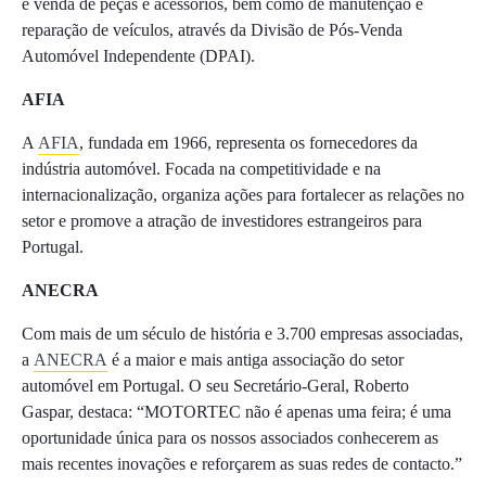
e venda de peças e acessórios, bem como de manutenção e
reparação de veículos, através da Divisão de Pós-Venda
Automóvel Independente (DPAI).
AFIA
A
AFIA
, fundada em 1966, representa os fornecedores da
indústria automóvel. Focada na competitividade e na
internacionalização, organiza ações para fortalecer as relações no
setor e promove a atração de investidores estrangeiros para
Portugal.
ANECRA
Com mais de um século de história e 3.700 empresas associadas,
a
ANECRA
é a maior e mais antiga associação do setor
automóvel em Portugal. O seu Secretário-Geral, Roberto
Gaspar, destaca: “MOTORTEC não é apenas uma feira; é uma
oportunidade única para os nossos associados conhecerem as
mais recentes inovações e reforçarem as suas redes de contacto.”