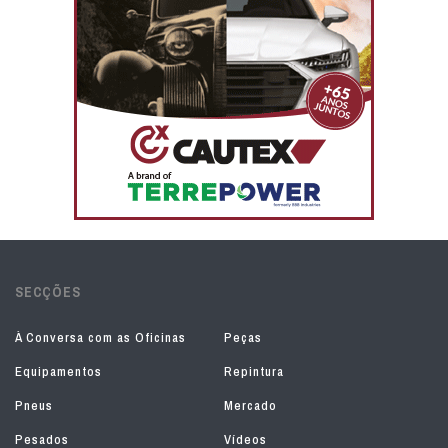
SECÇÕES
À Conversa com as Oficinas
Peças
Equipamentos
Repintura
Pneus
Mercado
Pesados
Vídeos