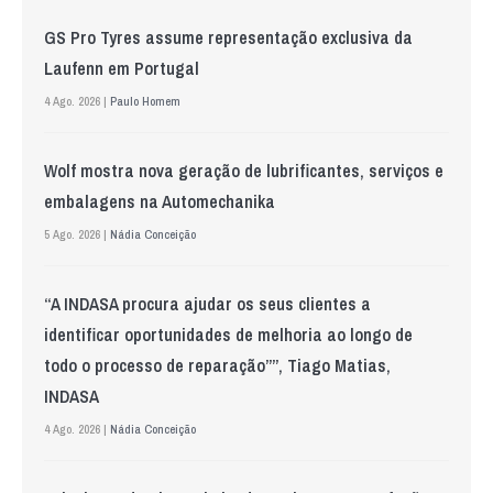
GS Pro Tyres assume representação exclusiva da
Laufenn em Portugal
4 Ago. 2026 |
Paulo Homem
Wolf mostra nova geração de lubrificantes, serviços e
embalagens na Automechanika
5 Ago. 2026 |
Nádia Conceição
“A INDASA procura ajudar os seus clientes a
identificar oportunidades de melhoria ao longo de
todo o processo de reparação””, Tiago Matias,
INDASA
4 Ago. 2026 |
Nádia Conceição