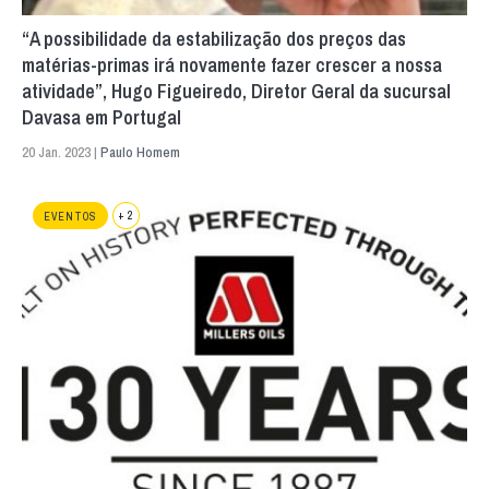
“A possibilidade da estabilização dos preços das
matérias-primas irá novamente fazer crescer a nossa
atividade”, Hugo Figueiredo, Diretor Geral da sucursal
Davasa em Portugal
20 Jan. 2023 |
Paulo Homem
+ 2
EVENTOS