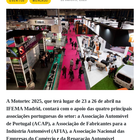
EVENTOS
MERCADO
A Motortec 2025, que terá lugar de 23 a 26 de abril na
IFEMA Madrid, contará com o apoio das quatro principais
associações portuguesas do setor: a Associação Automóvel
de Portugal (ACAP), a Associação de Fabricantes para a
Indústria Automóvel (AFIA), a Associação Nacional das
Empresas do Comércio e da Reparação Automóvel