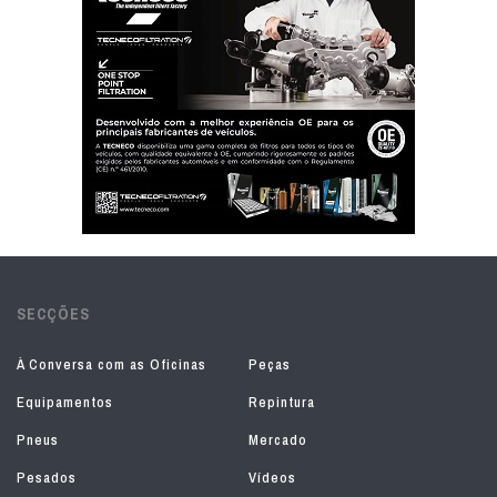
SECÇÕES
À Conversa com as Oficinas
Peças
Equipamentos
Repintura
Pneus
Mercado
Pesados
Vídeos