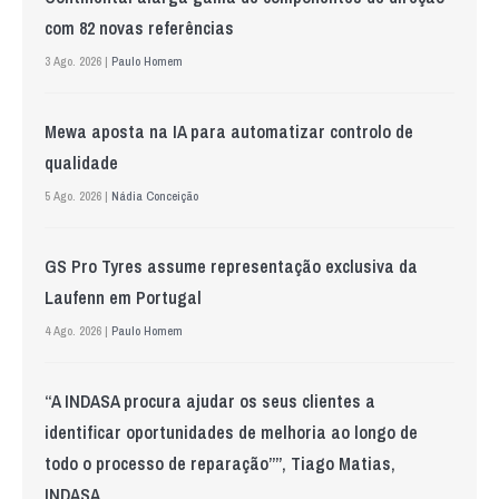
com 82 novas referências
3 Ago. 2026 |
Paulo Homem
Mewa aposta na IA para automatizar controlo de
qualidade
5 Ago. 2026 |
Nádia Conceição
GS Pro Tyres assume representação exclusiva da
Laufenn em Portugal
4 Ago. 2026 |
Paulo Homem
“A INDASA procura ajudar os seus clientes a
identificar oportunidades de melhoria ao longo de
todo o processo de reparação””, Tiago Matias,
INDASA