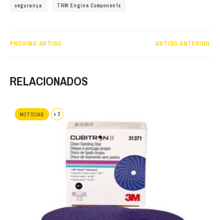
segurança
TRW Engine Components
PRÓXIMO ARTIGO
ARTIGO ANTERIOR
RELACIONADOS
+ 2
NOTÍCIAS