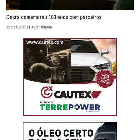
Dekra comemorou 100 anos com parceiros
12 Set. 2025 |
Paulo Homem