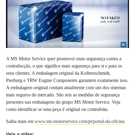
A MS Motor Service quer promover mais segurança contra a
contrafacção, o que significa mais segurança para si e para os
seus clientes. A embalagem original da Kolbenschmidt,
Pierburg e TRW Engine Components garantem exatamente isso.
A embalagem original contam atualmente com um dos sistemas
mais seguros do mercado. São seis as medidas de segurança
presentes nas embalagens do grupo MS Motor Service. Veja
como identificar se uma peça é original ou contrafeita.
Saiba mais em
www.ms-motorservice.com/pt/portal-da-oficina
Veja o vídeo: