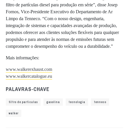
filtro de partículas diesel para produção em série”, disse Josep
Fornos, Vice-Presidente Executivo do Departamento de Ar
Limpo da Tenneco. “Com o nosso design, engenharia,
integração de sistemas e capacidades avançadas de produção,
podemos oferecer aos clientes soluções flexíveis para qualquer
propulsão e para atender às normas de emissões futuras sem
comprometer o desempenho do veículo ou a durabilidade.”
Mais informações:
www.walkerexhaust.com
www.walkercatalogue.eu
PALAVRAS-CHAVE
filtro de particulas
gasolina
tecnologia
tenneco
walker