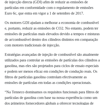
de injecção directa (GDI) afim de reduzir as emissões de
partículas em conformidade com o regulamento de emissões
Euro 6c, que entra em vigor a 1 de setembro de 2017.
Os motores GDI ajudam a melhorar a economia de combustível
e, portanto, reduzir as emissões de CO2. No entanto, podem ter
emissões de partículas mais elevados devido a tempos e misturas
de ar/combustível dentro dos cilindros distintos em comparação
com motores tradicionais de injecção.
Estratégias avançadas de injeção de combustível são atualmente
utilizados para controlar as emissões de partículas dos cilindros a
gasolina, mas eles são projetados para ciclos de ensaio especiais
e podem ser menos eficaz em condições de condução reais. Os
filtros de partículas gasolina controlam efectivamente as
emissões de partículas em todas as condições operacionais.
“Na Tenneco dominamos os requisitos funcionais para filtros de
partículas de gasolina com base na nossa experiência como um
dos primeiros fornecedores globais a oferecer tecnologias de