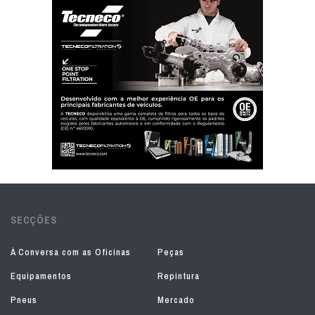
SECÇÕES
À Conversa com as Oficinas
Peças
Equipamentos
Repintura
Pneus
Mercado