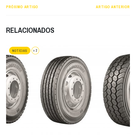
PRÓXIMO ARTIGO
ARTIGO ANTERIOR
RELACIONADOS
+ 2
NOTÍCIAS