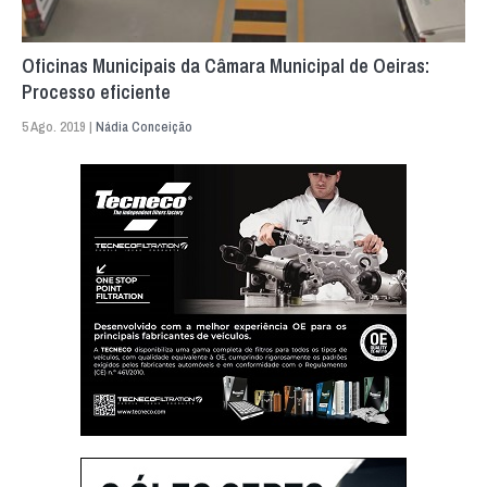
Oficinas Municipais da Câmara Municipal de Oeiras:
Processo eficiente
5 Ago. 2019 |
Nádia Conceição