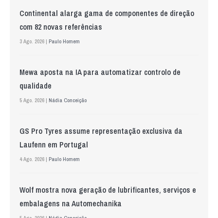
Continental alarga gama de componentes de direção
com 82 novas referências
3 Ago. 2026 |
Paulo Homem
Mewa aposta na IA para automatizar controlo de
qualidade
5 Ago. 2026 |
Nádia Conceição
GS Pro Tyres assume representação exclusiva da
Laufenn em Portugal
4 Ago. 2026 |
Paulo Homem
Wolf mostra nova geração de lubrificantes, serviços e
embalagens na Automechanika