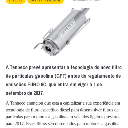
NOTÍCIAS
SUSTENTABILIDADE
A Tenneco prevê apresentar a tecnologia do novo filtro
de partículas gasolina (GPF) antes do regulamento de
emissões EURO 6C, que entra em vigor a 1 de
setembro de 2017.
A Tenneco anunciou que está a capitalizar a sua experiência em
tecnologia de filtro específico diesel para desenvolver filtros de
partículas para motores a gasolina em veículos ligeiros previstos
para 2017. Estes filtros são desenhados para motores a gasolina