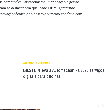
 combustível, arrefecimento, lubrificação e gestão
para se destacar pela qualidade OEM, garantindo
à inovação técnica e ao desenvolvimento contínuo com
ARTIGO ANTERIOR
BILSTEIN leva à Automechanika 2026 serviços
digitais para oficinas