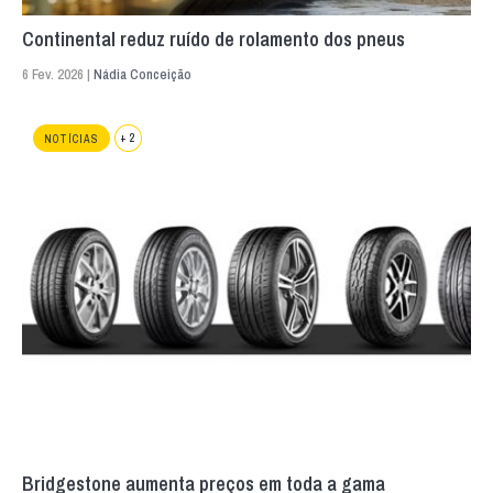
Continental reduz ruído de rolamento dos pneus
6 Fev. 2026 |
Nádia Conceição
+ 2
NOTÍCIAS
Bridgestone aumenta preços em toda a gama