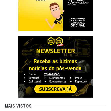
MAIS VISTOS