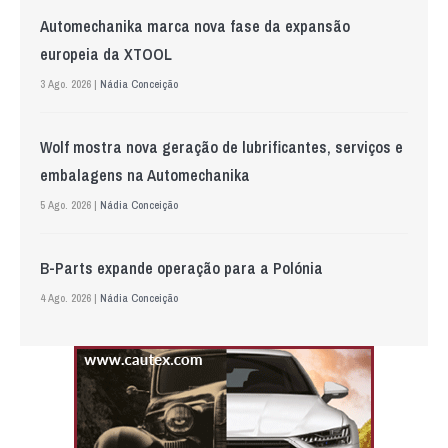
Automechanika marca nova fase da expansão
europeia da XTOOL
3 Ago. 2026 |
Nádia Conceição
Wolf mostra nova geração de lubrificantes, serviços e
embalagens na Automechanika
5 Ago. 2026 |
Nádia Conceição
B-Parts expande operação para a Polónia
4 Ago. 2026 |
Nádia Conceição