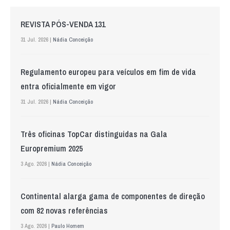
REVISTA PÓS-VENDA 131
31 Jul. 2026 |
Nádia Conceição
Regulamento europeu para veículos em fim de vida
entra oficialmente em vigor
31 Jul. 2026 |
Nádia Conceição
Três oficinas TopCar distinguidas na Gala
Europremium 2025
3 Ago. 2026 |
Nádia Conceição
Continental alarga gama de componentes de direção
com 82 novas referências
3 Ago. 2026 |
Paulo Homem