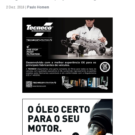
2 Dez. 2016 |
Paulo Homem