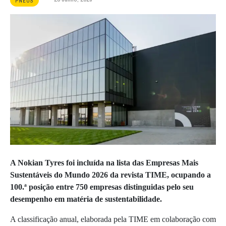
PNEUS
A Nokian Tyres foi incluída na lista das Empresas Mais
Sustentáveis do Mundo 2026 da revista TIME, ocupando a
100.ª posição entre 750 empresas distinguidas pelo seu
desempenho em matéria de sustentabilidade.
A classificação anual, elaborada pela TIME em colaboração com