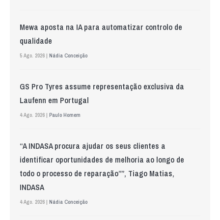
Mewa aposta na IA para automatizar controlo de
qualidade
5 Ago. 2026 |
Nádia Conceição
GS Pro Tyres assume representação exclusiva da
Laufenn em Portugal
4 Ago. 2026 |
Paulo Homem
“A INDASA procura ajudar os seus clientes a
identificar oportunidades de melhoria ao longo de
todo o processo de reparação””, Tiago Matias,
INDASA
4 Ago. 2026 |
Nádia Conceição