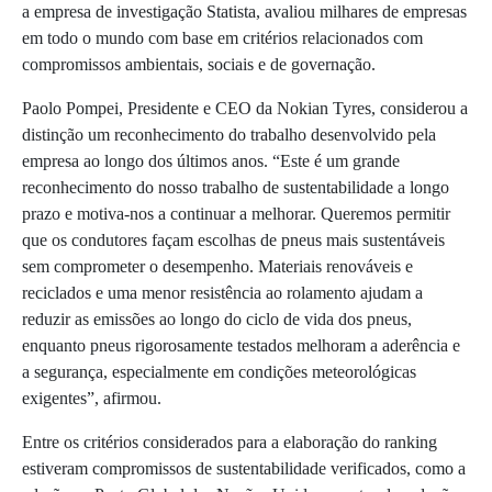
a empresa de investigação Statista, avaliou milhares de empresas
em todo o mundo com base em critérios relacionados com
compromissos ambientais, sociais e de governação.
Paolo Pompei, Presidente e CEO da Nokian Tyres, considerou a
distinção um reconhecimento do trabalho desenvolvido pela
empresa ao longo dos últimos anos. “Este é um grande
reconhecimento do nosso trabalho de sustentabilidade a longo
prazo e motiva-nos a continuar a melhorar. Queremos permitir
que os condutores façam escolhas de pneus mais sustentáveis
sem comprometer o desempenho. Materiais renováveis e
reciclados e uma menor resistência ao rolamento ajudam a
reduzir as emissões ao longo do ciclo de vida dos pneus,
enquanto pneus rigorosamente testados melhoram a aderência e
a segurança, especialmente em condições meteorológicas
exigentes”, afirmou.
Entre os critérios considerados para a elaboração do ranking
estiveram compromissos de sustentabilidade verificados, como a