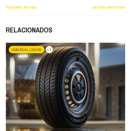
PRÓXIMO ARTIGO
ARTIGO ANTERIOR
RELACIONADOS
+ 1
COMERCIAL LIGEIRO