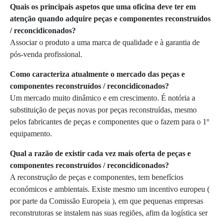
Quais os principais aspetos que uma oficina deve ter em
atenção quando adquire peças e componentes reconstruídos
/ reconcidiconados?
Associar o produto a uma marca de qualidade e à garantia de
pós-venda profissional.
Como caracteriza atualmente o mercado das peças e
componentes reconstruídos / reconcidiconados?
Um mercado muito dinâmico e em crescimento. É notória a
substituição de peças novas por peças reconstruídas, mesmo
pelos fabricantes de peças e componentes que o fazem para o 1º
equipamento.
Qual a razão de existir cada vez mais oferta de peças e
componentes reconstruídos / reconcidiconados?
A reconstrução de peças e componentes, tem benefícios
económicos e ambientais. Existe mesmo um incentivo europeu (
por parte da Comissão Europeia ), em que pequenas empresas
reconstrutoras se instalem nas suas regiões, afim da logística ser