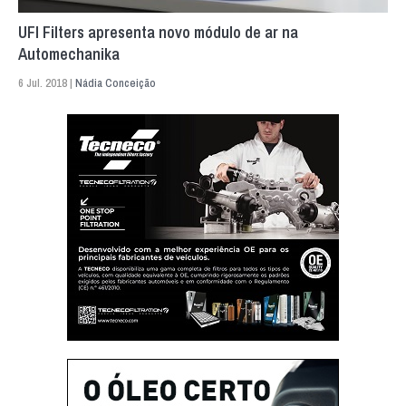
UFI Filters apresenta novo módulo de ar na
Automechanika
6 Jul. 2018 |
Nádia Conceição