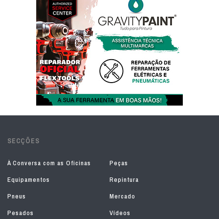
SECÇÕES
À Conversa com as Oficinas
Peças
Equipamentos
Repintura
Pneus
Mercado
Pesados
Vídeos