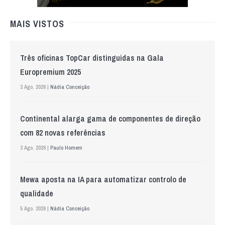
MAIS VISTOS
Três oficinas TopCar distinguidas na Gala
Europremium 2025
3 Ago. 2026 |
Nádia Conceição
Continental alarga gama de componentes de direção
com 82 novas referências
3 Ago. 2026 |
Paulo Homem
Mewa aposta na IA para automatizar controlo de
qualidade
5 Ago. 2026 |
Nádia Conceição