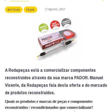
17 Agosto, 2017
NOTÍCIAS
PEÇAS
A Rodapeças está a comercializar componentes
reconstruídos através da sua marca PADOR. Manuel
Vicente, da Rodapeças fala desta oferta e do mercado
de produtos reconstruídos.
Quais os produtos e marcas de peças e componentes
reconstruídos / recondicionados que comercializam?