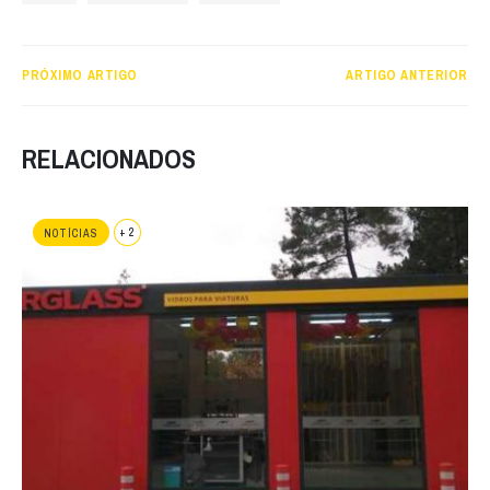
PRÓXIMO ARTIGO
ARTIGO ANTERIOR
RELACIONADOS
+ 2
NOTÍCIAS