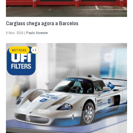
Carglass chega agora a Barcelos
9 Nov. 2016 |
Paulo Homem
+ 1
NOTÍCIAS