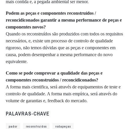
mais contida e, a pegada ambiental ser menor.
Podem as peças e componentes reconstruídos /
reconcidiconados garantir a mesma performance de peças e
componentes novos?
Quando os reconstruídos são produzidos com todos os requisitos
necessários, e, existe um processo de controlo de qualidade
rigoroso, não temos dúvidas que as peças e componentes em
causa, podem desempenhar a mesma performance do novo
equivalente.
Como se pode comprovar a qualidade das peças e
componentes reconstruídos / reconcidiconados?
A forma mais cientifica, será através de equipamentos de teste e
controlo de qualidade. A forma mais empírica, será através do
volume de garantias e, feedback do mercado.
PALAVRAS-CHAVE
pador
reconstruídos
rodapeças