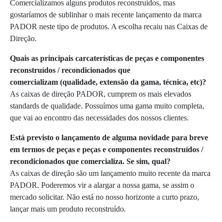
Comercializamos alguns produtos reconstruídos, mas
gostaríamos de sublinhar o mais recente lançamento da marca
PADOR neste tipo de produtos. A escolha recaiu nas Caixas de
Direção.
Quais as principais carcaterísticas de peças e componentes
reconstruídos / recondicionados que
comercializam (qualidade, extensão da gama, técnica, etc)?
As caixas de direção PADOR, cumprem os mais elevados
standards de qualidade. Possuímos uma gama muito completa,
que vai ao encontro das necessidades dos nossos clientes.
Está previsto o lançamento de alguma novidade para breve
em termos de peças e peças e componentes reconstruídos /
recondicionados que comercializa. Se sim, qual?
As caixas de direção são um lançamento muito recente da marca
PADOR. Poderemos vir a alargar a nossa gama, se assim o
mercado solicitar. Não está no nosso horizonte a curto prazo,
lançar mais um produto reconstruído.