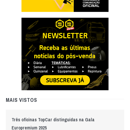
MAIS VISTOS
Três oficinas TopCar distinguidas na Gala
Europremium 2025