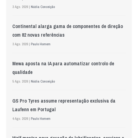
3 Ago. 2026 |
Nádia Conceição
Continental alarga gama de componentes de direção
com 82 novas referências
3 Ago. 2026 |
Paulo Homem
Mewa aposta na IA para automatizar controlo de
qualidade
5 Ago. 2026 |
Nádia Conceição
GS Pro Tyres assume representação exclusiva da
Laufenn em Portugal
4 Ago. 2026 |
Paulo Homem
Wolf mostra nova geração de lubrificantes, serviços e