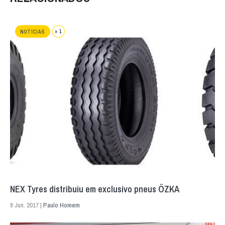
+ 1
NOTÍCIAS
NEX Tyres distribuiu em exclusivo pneus ÖZKA
9 Jun. 2017 |
Paulo Homem