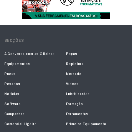
SECÇÕES
À Conversa com as Oficinas
Peças
Equipamentos
Repintura
Pneus
Mercado
Pesados
Vídeos
Notícias
Lubrificantes
Software
Formação
Campanhas
Ferramentas
Comercial Ligeiro
Primeiro Equipamento