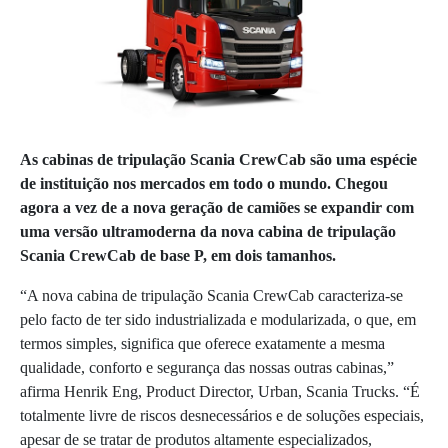
As cabinas de tripulação Scania CrewCab são uma espécie
de instituição nos mercados em todo o mundo. Chegou
agora a vez de a nova geração de camiões se expandir com
uma versão ultramoderna da nova cabina de tripulação
Scania CrewCab de base P, em dois tamanhos.
“A nova cabina de tripulação Scania CrewCab caracteriza-se
pelo facto de ter sido industrializada e modularizada, o que, em
termos simples, significa que oferece exatamente a mesma
qualidade, conforto e segurança das nossas outras cabinas,”
afirma Henrik Eng, Product Director, Urban, Scania Trucks. “É
totalmente livre de riscos desnecessários e de soluções especiais,
apesar de se tratar de produtos altamente especializados,