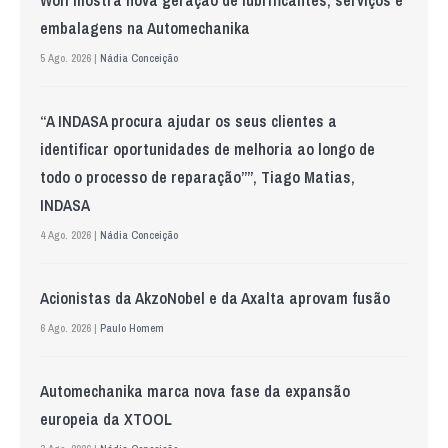
embalagens na Automechanika
5 Ago. 2026 |
Nádia Conceição
“A INDASA procura ajudar os seus clientes a
identificar oportunidades de melhoria ao longo de
todo o processo de reparação””, Tiago Matias,
INDASA
4 Ago. 2026 |
Nádia Conceição
Acionistas da AkzoNobel e da Axalta aprovam fusão
6 Ago. 2026 |
Paulo Homem
Automechanika marca nova fase da expansão
europeia da XTOOL