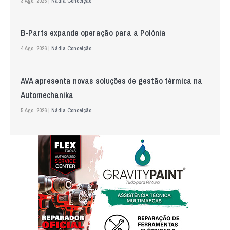
3 Ago. 2026 |
Nádia Conceição
B-Parts expande operação para a Polónia
4 Ago. 2026 |
Nádia Conceição
AVA apresenta novas soluções de gestão térmica na
Automechanika
5 Ago. 2026 |
Nádia Conceição