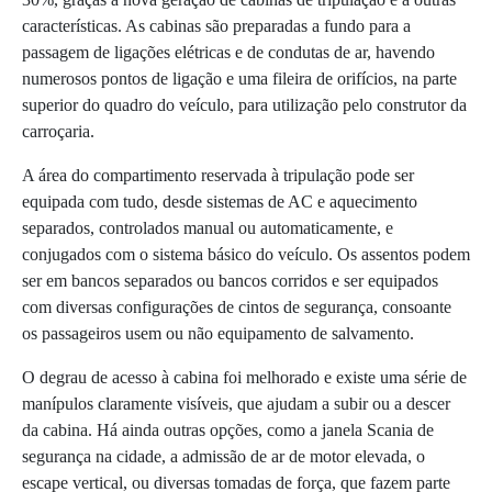
características. As cabinas são preparadas a fundo para a
passagem de ligações elétricas e de condutas de ar, havendo
numerosos pontos de ligação e uma fileira de orifícios, na parte
superior do quadro do veículo, para utilização pelo construtor da
carroçaria.
A área do compartimento reservada à tripulação pode ser
equipada com tudo, desde sistemas de AC e aquecimento
separados, controlados manual ou automaticamente, e
conjugados com o sistema básico do veículo. Os assentos podem
ser em bancos separados ou bancos corridos e ser equipados
com diversas configurações de cintos de segurança, consoante
os passageiros usem ou não equipamento de salvamento.
O degrau de acesso à cabina foi melhorado e existe uma série de
manípulos claramente visíveis, que ajudam a subir ou a descer
da cabina. Há ainda outras opções, como a janela Scania de
segurança na cidade, a admissão de ar de motor elevada, o
escape vertical, ou diversas tomadas de força, que fazem parte