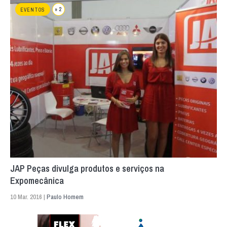
+ 2
EVENTOS
JAP Peças divulga produtos e serviços na
Expomecânica
10 Mar. 2016 |
Paulo Homem