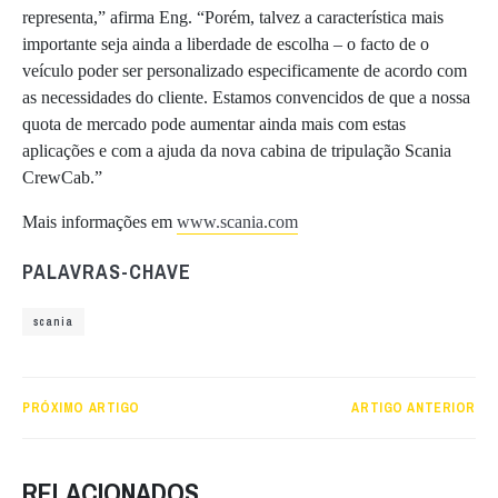
representa,” afirma Eng. “Porém, talvez a característica mais
importante seja ainda a liberdade de escolha – o facto de o
veículo poder ser personalizado especificamente de acordo com
as necessidades do cliente. Estamos convencidos de que a nossa
quota de mercado pode aumentar ainda mais com estas
aplicações e com a ajuda da nova cabina de tripulação Scania
CrewCab.”
Mais informações em
www.scania.com
PALAVRAS-CHAVE
scania
PRÓXIMO ARTIGO
ARTIGO ANTERIOR
RELACIONADOS