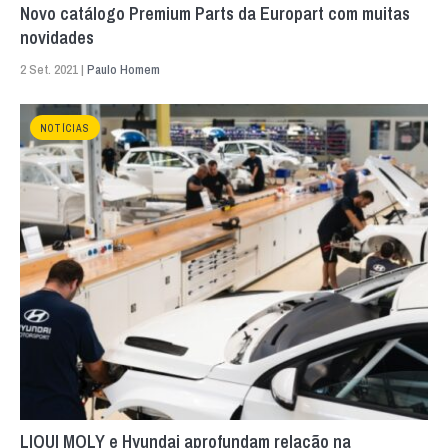
Novo catálogo Premium Parts da Europart com muitas
novidades
2 Set. 2021 |
Paulo Homem
NOTÍCIAS
LIQUI MOLY e Hyundai aprofundam relação na