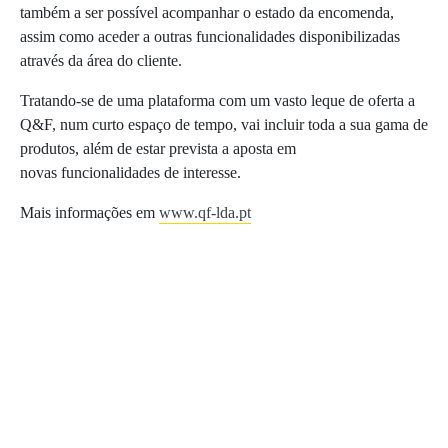
também a ser possível acompanhar o estado da encomenda,
assim como aceder a outras funcionalidades disponibilizadas
através da área do cliente.
Tratando-se de uma plataforma com um vasto leque de oferta a
Q&F, num curto espaço de tempo, vai incluir toda a sua gama de
produtos, além de estar prevista a aposta em
novas funcionalidades de interesse.
Mais informações em
www.qf-lda.pt