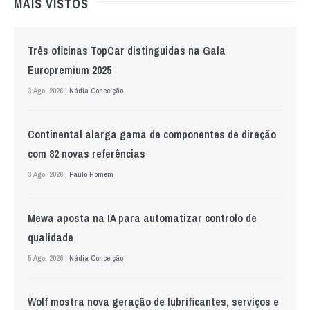
MAIS VISTOS
Três oficinas TopCar distinguidas na Gala
Europremium 2025
3 Ago. 2026 |
Nádia Conceição
Continental alarga gama de componentes de direção
com 82 novas referências
3 Ago. 2026 |
Paulo Homem
Mewa aposta na IA para automatizar controlo de
qualidade
5 Ago. 2026 |
Nádia Conceição
Wolf mostra nova geração de lubrificantes, serviços e