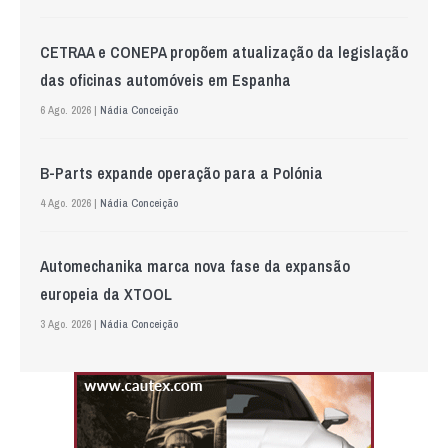
CETRAA e CONEPA propõem atualização da legislação
das oficinas automóveis em Espanha
6 Ago. 2026 |
Nádia Conceição
B-Parts expande operação para a Polónia
4 Ago. 2026 |
Nádia Conceição
Automechanika marca nova fase da expansão
europeia da XTOOL
3 Ago. 2026 |
Nádia Conceição