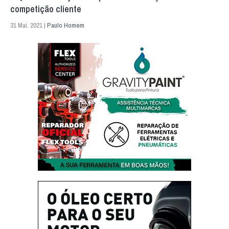
competição cliente
31 Mai. 2021 |
Paulo Homem