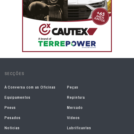
SECÇÕES
À Conversa com as Oficinas
Peças
Equipamentos
Repintura
Pneus
Mercado
Pesados
Vídeos
Notícias
Lubrificantes