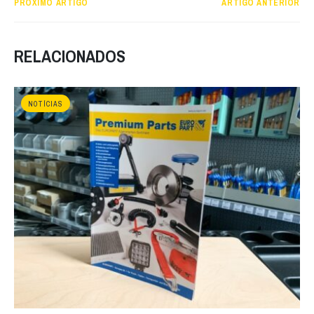
PRÓXIMO ARTIGO
ARTIGO ANTERIOR
RELACIONADOS
NOTÍCIAS