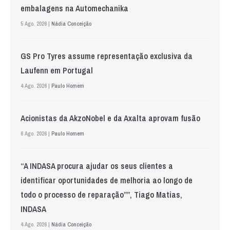
embalagens na Automechanika
5 Ago. 2026 |
Nádia Conceição
GS Pro Tyres assume representação exclusiva da
Laufenn em Portugal
4 Ago. 2026 |
Paulo Homem
Acionistas da AkzoNobel e da Axalta aprovam fusão
6 Ago. 2026 |
Paulo Homem
“A INDASA procura ajudar os seus clientes a
identificar oportunidades de melhoria ao longo de
todo o processo de reparação””, Tiago Matias,
INDASA
4 Ago. 2026 |
Nádia Conceição