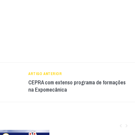
ARTIGO ANTERIOR
CEPRA com extenso programa de formações
na Expomecânica