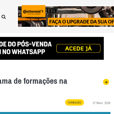
ama de formações na
27 Maio, 2026
FORMAÇÃO