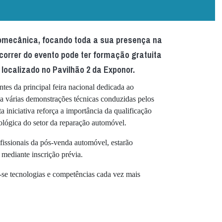
omecânica, focando toda a sua presença na
correr do evento pode ter formação gratuita
ocalizado no Pavilhão 2 da Exponor.
ntes da principal feira nacional dedicada ao
 a várias demonstrações técnicas conduzidas pelos
niciativa reforça a importância da qualificação
lógica do setor da reparação automóvel.
ofissionais da pós-venda automóvel, estarão
 mediante inscrição prévia.
se tecnologias e competências cada vez mais