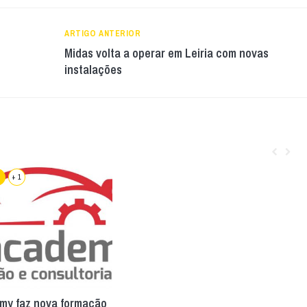
ARTIGO ANTERIOR
Midas volta a operar em Leiria com novas
instalações
+ 1
my faz nova formação