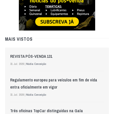
MAIS VISTOS
REVISTA PÓS-VENDA 131
31 Jul. 2026 |
Nádia Conceição
Regulamento europeu para veículos em fim de vida
entra oficialmente em vigor
31 Jul. 2026 |
Nádia Conceição
Três oficinas TopCar distinguidas na Gala