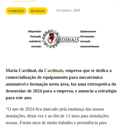
24 Janeiro, 2025
FORMAÇÃO
MERCADO
Maria Cardinal, da
Cardinais
, empresa que se dedica a
comercialização de equipamento para mecatrónica
automóvel e formação nesta área, faz uma retrospetiva do
desenrolar de 2024 para a empresa, e anuncia a estratégia
para este ano.
“O ano de 2024 fica marcado pela mudança das nossas
instalações, desta vez e ao fim de 13 anos para instalações
nossas. Foram anos de muito trabalho e persistência para