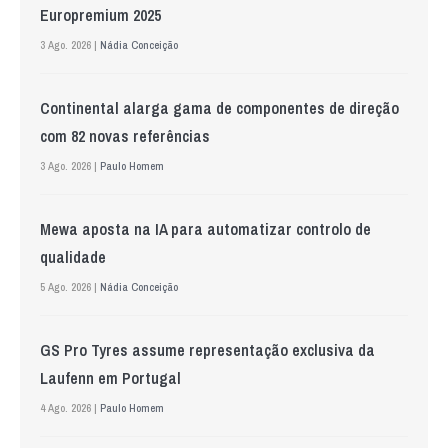
Europremium 2025
3 Ago. 2026 |
Nádia Conceição
Continental alarga gama de componentes de direção
com 82 novas referências
3 Ago. 2026 |
Paulo Homem
Mewa aposta na IA para automatizar controlo de
qualidade
5 Ago. 2026 |
Nádia Conceição
GS Pro Tyres assume representação exclusiva da
Laufenn em Portugal
4 Ago. 2026 |
Paulo Homem