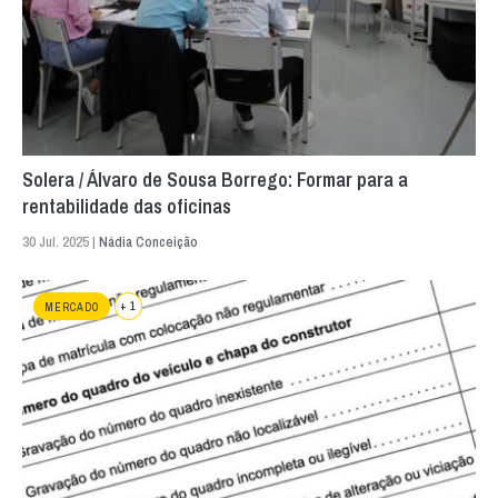
Solera / Álvaro de Sousa Borrego: Formar para a
rentabilidade das oficinas
30 Jul. 2025 |
Nádia Conceição
+ 1
MERCADO