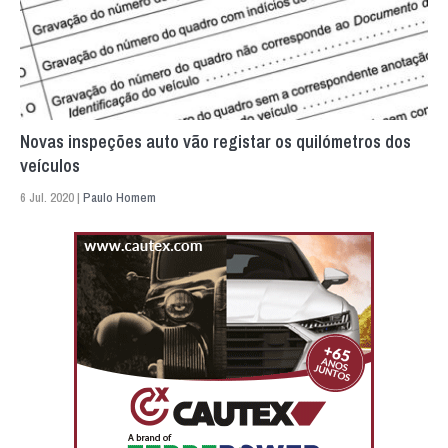
Novas inspeções auto vão registar os quilómetros dos
veículos
6 Jul. 2020 |
Paulo Homem