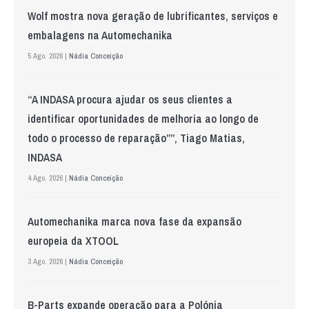
Wolf mostra nova geração de lubrificantes, serviços e
embalagens na Automechanika
5 Ago. 2026 |
Nádia Conceição
“A INDASA procura ajudar os seus clientes a
identificar oportunidades de melhoria ao longo de
todo o processo de reparação””, Tiago Matias,
INDASA
4 Ago. 2026 |
Nádia Conceição
Automechanika marca nova fase da expansão
europeia da XTOOL
3 Ago. 2026 |
Nádia Conceição
B-Parts expande operação para a Polónia