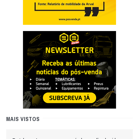
MAIS VISTOS