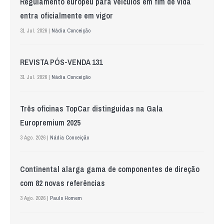
Regulamento europeu para veículos em fim de vida
entra oficialmente em vigor
31 Jul. 2026 |
Nádia Conceição
REVISTA PÓS-VENDA 131
31 Jul. 2026 |
Nádia Conceição
Três oficinas TopCar distinguidas na Gala
Europremium 2025
3 Ago. 2026 |
Nádia Conceição
Continental alarga gama de componentes de direção
com 82 novas referências
3 Ago. 2026 |
Paulo Homem