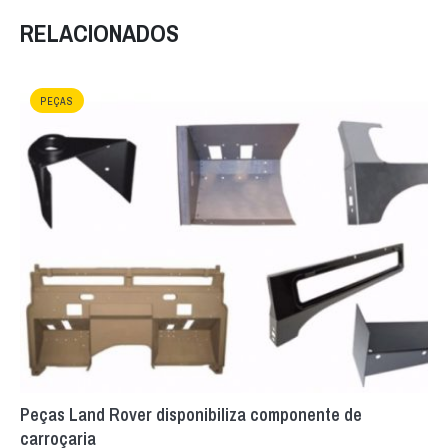
RELACIONADOS
PEÇAS
Peças Land Rover disponibiliza componente de
carroçaria