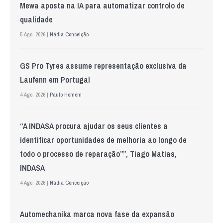
Mewa aposta na IA para automatizar controlo de
qualidade
5 Ago. 2026 |
Nádia Conceição
GS Pro Tyres assume representação exclusiva da
Laufenn em Portugal
4 Ago. 2026 |
Paulo Homem
“A INDASA procura ajudar os seus clientes a
identificar oportunidades de melhoria ao longo de
todo o processo de reparação””, Tiago Matias,
INDASA
4 Ago. 2026 |
Nádia Conceição
Automechanika marca nova fase da expansão