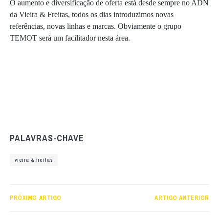
O aumento e diversificação de oferta está desde sempre no ADN
da Vieira & Freitas, todos os dias introduzimos novas
referências, novas linhas e marcas. Obviamente o grupo
TEMOT será um facilitador nesta área.
PALAVRAS-CHAVE
vieira & freitas
PRÓXIMO ARTIGO
ARTIGO ANTERIOR