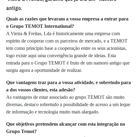
antigo.
Quais as razões que levaram a vossa empresa a entrar para
o Grupo TEMOT International?
A Vieira & Freitas, Lda é historicamente uma empresa com
espirito de cooperar com os parceiros de mercado, e a TEMOT
tem como principio base a cooperação entre os seus acionistas,
logo existe aqui uma convergência grande de ideias. Esta
entrada para o Grupo TEMOT é fruto de um namoro antigo que
surgiu agora a oportunidade de realizar.
Que vantagens traz para a vossa atividade, e sobretudo para
a dos vossos clientes, esta adesão?
As vantagens de estar associado ao grupo TEMOT são muito
diversas, destaco sobretudo a possibilidade de acesso a um leque
de informação e tecnologia muito mais alargado.
Que objetivos pretendem alcançar com esta integração no
Grupo Temot?