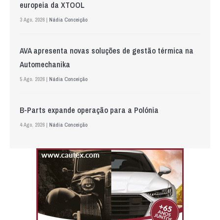
europeia da XTOOL
3 Ago. 2026 |
Nádia Conceição
AVA apresenta novas soluções de gestão térmica na
Automechanika
5 Ago. 2026 |
Nádia Conceição
B-Parts expande operação para a Polónia
4 Ago. 2026 |
Nádia Conceição