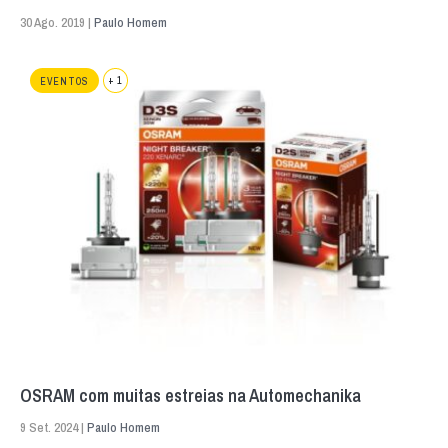
30 Ago. 2019 |
Paulo Homem
+ 1
EVENTOS
OSRAM com muitas estreias na Automechanika
9 Set. 2024 |
Paulo Homem